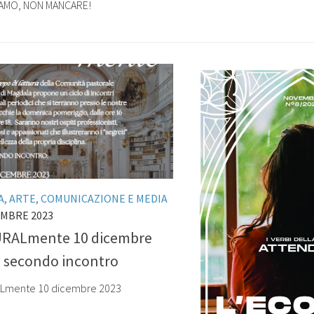
AMO, NON MANCARE!
, ARTE, COMUNICAZIONE E MEDIA
EMBRE 2023
RALmente 10 dicembre
– secondo incontro
Lmente 10 dicembre 2023