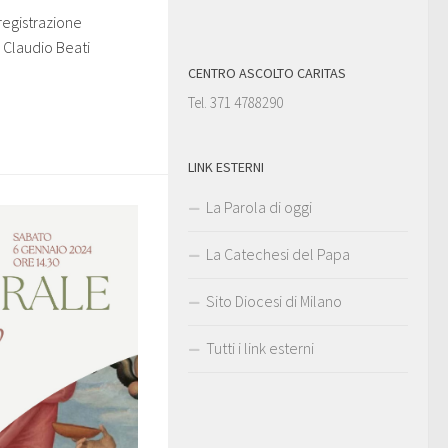
registrazione
 Claudio Beati
CENTRO ASCOLTO CARITAS
Tel. 371 4788290
LINK ESTERNI
La Parola di oggi
La Catechesi del Papa
Sito Diocesi di Milano
Tutti i link esterni