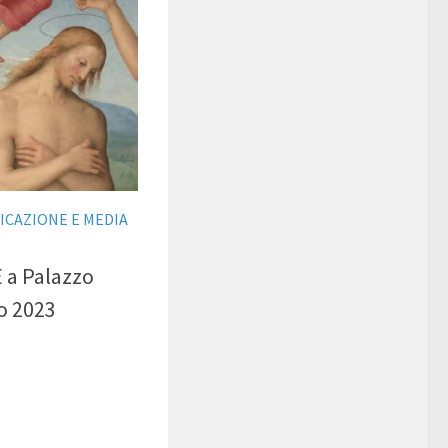
ICAZIONE E MEDIA
 a Palazzo
o 2023