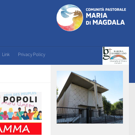
Link
Privacy Policy