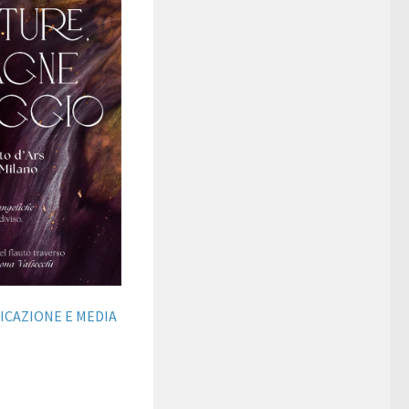
ICAZIONE E MEDIA