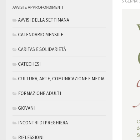
5 GENNAI
AVVISI E APPROFONDIMENTI
AVVISI DELLA SETTIMANA
CALENDARIO MENSILE
CARITAS E SOLIDARIETÀ
CATECHESI
CULTURA, ARTE, COMUNICAZIONE E MEDIA
FORMAZIONE ADULTI
GIOVANI
INCONTRI DI PREGHIERA
RIFLESSIONI