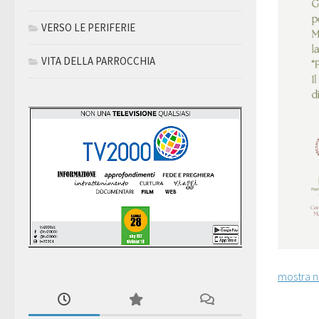
VERSO LE PERIFERIE
VITA DELLA PARROCCHIA
mostra n