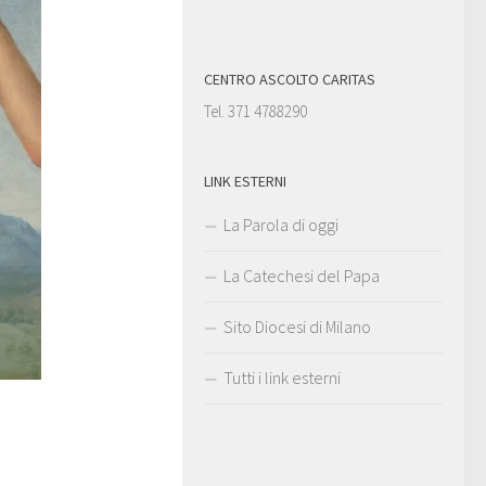
CENTRO ASCOLTO CARITAS
Tel. 371 4788290
LINK ESTERNI
La Parola di oggi
La Catechesi del Papa
Sito Diocesi di Milano
Tutti i link esterni