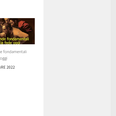
e fondamentali
 oggi
RE 2022