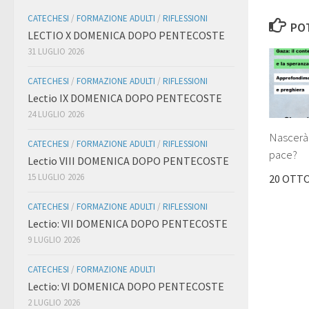
CATECHESI
/
FORMAZIONE ADULTI
/
RIFLESSIONI
POT
LECTIO X DOMENICA DOPO PENTECOSTE
31 LUGLIO 2026
CATECHESI
/
FORMAZIONE ADULTI
/
RIFLESSIONI
Lectio IX DOMENICA DOPO PENTECOSTE
24 LUGLIO 2026
Nascerà 
CATECHESI
/
FORMAZIONE ADULTI
/
RIFLESSIONI
pace?
Lectio VIII DOMENICA DOPO PENTECOSTE
15 LUGLIO 2026
20 OTT
CATECHESI
/
FORMAZIONE ADULTI
/
RIFLESSIONI
Lectio: VII DOMENICA DOPO PENTECOSTE
9 LUGLIO 2026
CATECHESI
/
FORMAZIONE ADULTI
Lectio: VI DOMENICA DOPO PENTECOSTE
2 LUGLIO 2026