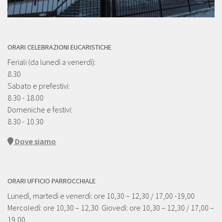
ORARI CELEBRAZIONI EUCARISTICHE
Feriali (da lunedì a venerdì):
8.30
Sabato e prefestivi:
8.30 - 18.00
Domeniche e festivi:
8.30 - 10.30
Dove siamo
ORARI UFFICIO PARROCCHIALE
Lunedì, martedì e venerdì: ore 10,30 – 12,30 / 17,00 -19,00
Mercoledì: ore 10,30 – 12,30 Giovedì: ore 10,30 – 12,30 / 17,00 –
19,00