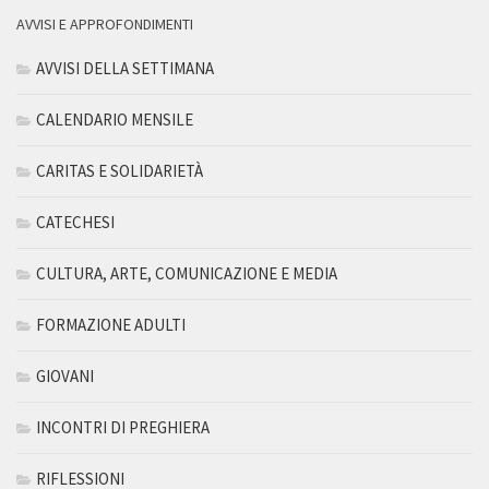
AVVISI E APPROFONDIMENTI
AVVISI DELLA SETTIMANA
CALENDARIO MENSILE
CARITAS E SOLIDARIETÀ
CATECHESI
CULTURA, ARTE, COMUNICAZIONE E MEDIA
FORMAZIONE ADULTI
GIOVANI
INCONTRI DI PREGHIERA
RIFLESSIONI