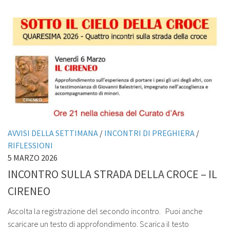
AVVISI DELLA SETTIMANA
/
INCONTRI DI PREGHIERA
/
RIFLESSIONI
5 MARZO 2026
INCONTRO SULLA STRADA DELLA CROCE – IL
CIRENEO
Ascolta la registrazione del secondo incontro. Puoi anche
scaricare un testo di approfondimento. Scarica il testo