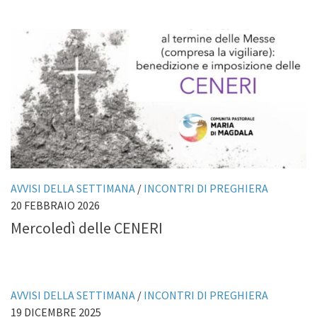
AVVISI DELLA SETTIMANA
/
INCONTRI DI PREGHIERA
20 FEBBRAIO 2026
Mercoledì delle CENERI
AVVISI DELLA SETTIMANA
/
INCONTRI DI PREGHIERA
19 DICEMBRE 2025