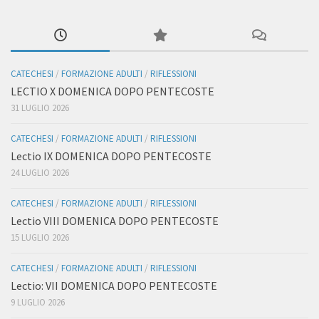
CATECHESI
/
FORMAZIONE ADULTI
/
RIFLESSIONI
LECTIO X DOMENICA DOPO PENTECOSTE
31 LUGLIO 2026
CATECHESI
/
FORMAZIONE ADULTI
/
RIFLESSIONI
Lectio IX DOMENICA DOPO PENTECOSTE
24 LUGLIO 2026
CATECHESI
/
FORMAZIONE ADULTI
/
RIFLESSIONI
Lectio VIII DOMENICA DOPO PENTECOSTE
15 LUGLIO 2026
CATECHESI
/
FORMAZIONE ADULTI
/
RIFLESSIONI
Lectio: VII DOMENICA DOPO PENTECOSTE
9 LUGLIO 2026