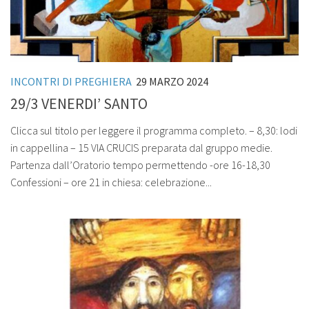
INCONTRI DI PREGHIERA
29 MARZO 2024
29/3 VENERDI’ SANTO
Clicca sul titolo per leggere il programma completo. – 8,30: lodi
in cappellina – 15 VIA CRUCIS preparata dal gruppo medie.
Partenza dall’Oratorio tempo permettendo -ore 16-18,30
Confessioni – ore 21 in chiesa: celebrazione...