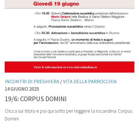
INCONTRI DI PREGHIERA
/
VITA DELLA PARROCCHIA
14 GIUGNO 2025
19/6: CORPUS DOMINI
Clicca sul titolo e poi qui sotto per leggere la locandina: Corpus
Domini