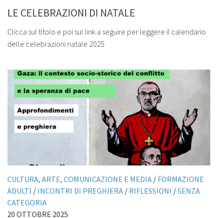
LE CELEBRAZIONI DI NATALE
Clicca sul titolo e poi sul link a seguire per leggere il calendario
delle celebrazioni natale 2025
CULTURA, ARTE, COMUNICAZIONE E MEDIA
/
FORMAZIONE
ADULTI
/
INCONTRI DI PREGHIERA
/
RIFLESSIONI
/
SENZA
CATEGORIA
20 OTTOBRE 2025