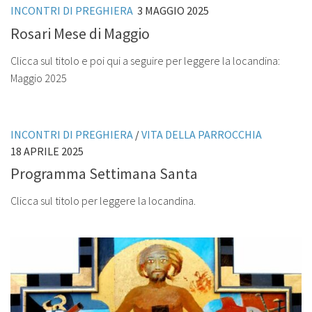
INCONTRI DI PREGHIERA
3 MAGGIO 2025
Rosari Mese di Maggio
Clicca sul titolo e poi qui a seguire per leggere la locandina:
Maggio 2025
INCONTRI DI PREGHIERA
/
VITA DELLA PARROCCHIA
18 APRILE 2025
Programma Settimana Santa
Clicca sul titolo per leggere la locandina.