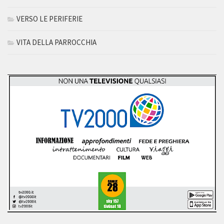
VERSO LE PERIFERIE
VITA DELLA PARROCCHIA