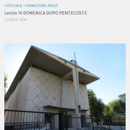
CATECHESI
/
FORMAZIONE ADULTI
Lectio: VI DOMENICA DOPO PENTECOSTE
2 LUGLIO 2026