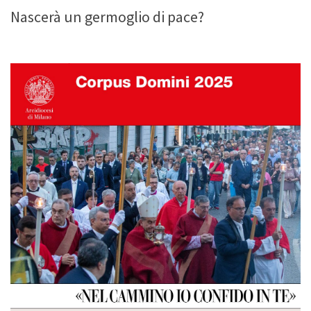
Nascerà un germoglio di pace?