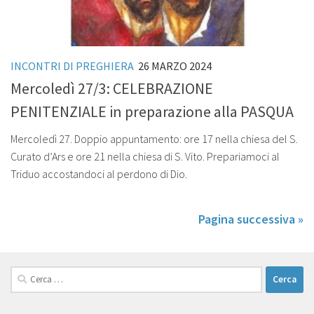
INCONTRI DI PREGHIERA
26 MARZO 2024
Mercoledì 27/3: CELEBRAZIONE
PENITENZIALE in preparazione alla PASQUA
Mercoledì 27. Doppio appuntamento: ore 17 nella chiesa del S.
Curato d’Ars e ore 21 nella chiesa di S. Vito. Prepariamoci al
Triduo accostandoci al perdono di Dio.
Pagina successiva »
Ricerca
per: