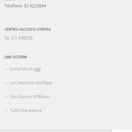
Telefono: 02 4223844
CENTRO ASCOLTO CARITAS
Tel. 371 4788290
LINK ESTERNI
La Parola di oggi
La Catechesi del Papa
Sito Diocesi di Milano
Tutti i link esterni