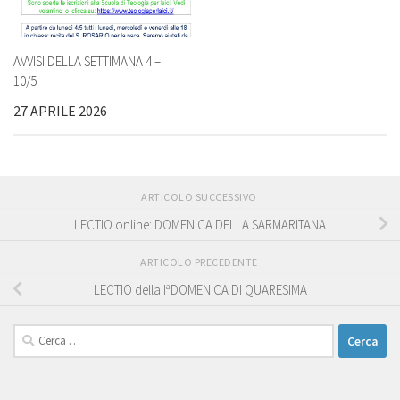
AVVISI DELLA SETTIMANA 4 –
10/5
27 APRILE 2026
ARTICOLO SUCCESSIVO
LECTIO online: DOMENICA DELLA SARMARITANA
ARTICOLO PRECEDENTE
LECTIO della IªDOMENICA DI QUARESIMA
Ricerca
per: