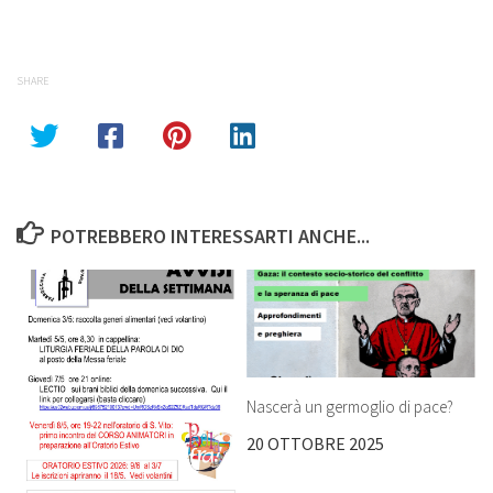
SHARE
POTREBBERO INTERESSARTI ANCHE...
Nascerà un germoglio di pace?
20 OTTOBRE 2025