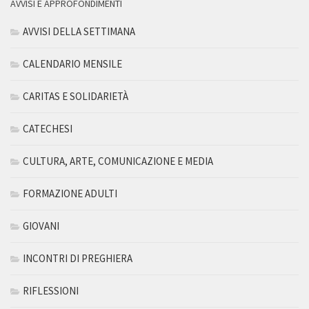
AVVISI E APPROFONDIMENTI
AVVISI DELLA SETTIMANA
CALENDARIO MENSILE
CARITAS E SOLIDARIETÀ
CATECHESI
CULTURA, ARTE, COMUNICAZIONE E MEDIA
FORMAZIONE ADULTI
GIOVANI
INCONTRI DI PREGHIERA
RIFLESSIONI