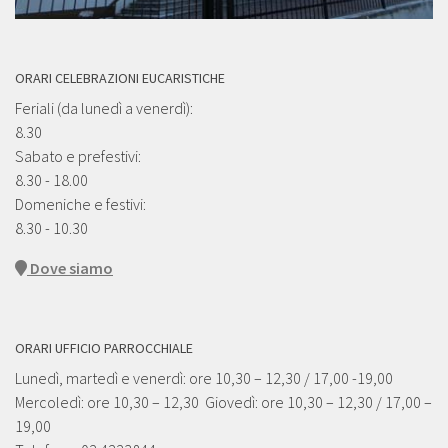
ORARI CELEBRAZIONI EUCARISTICHE
Feriali (da lunedì a venerdì):
8.30
Sabato e prefestivi:
8.30 - 18.00
Domeniche e festivi:
8.30 - 10.30
Dove siamo
ORARI UFFICIO PARROCCHIALE
Lunedì, martedì e venerdì: ore 10,30 – 12,30 / 17,00 -19,00
Mercoledì: ore 10,30 – 12,30 Giovedì: ore 10,30 – 12,30 / 17,00 –
19,00