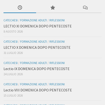
CATECHESI
/
FORMAZIONE ADULTI
/
RIFLESSIONI
LECTIO XI DOMENICA DOPO PENTECOSTE
8 AGOSTO 2026
CATECHESI
/
FORMAZIONE ADULTI
/
RIFLESSIONI
LECTIO X DOMENICA DOPO PENTECOSTE
31 LUGLIO 2026
CATECHESI
/
FORMAZIONE ADULTI
/
RIFLESSIONI
Lectio IX DOMENICA DOPO PENTECOSTE
24 LUGLIO 2026
CATECHESI
/
FORMAZIONE ADULTI
/
RIFLESSIONI
Lectio VIII DOMENICA DOPO PENTECOSTE
15 LUGLIO 2026