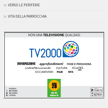
VERSO LE PERIFERIE
VITA DELLA PARROCCHIA