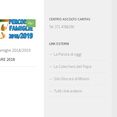
CENTRO ASCOLTO CARITAS
0
Tel. 371 4788290
LINK ESTERNI
amiglie 2018/2019
La Parola di oggi
RE 2018
La Catechesi del Papa
Sito Diocesi di Milano
Tutti i link esterni