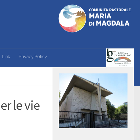
Link
Privacy Policy
r le vie