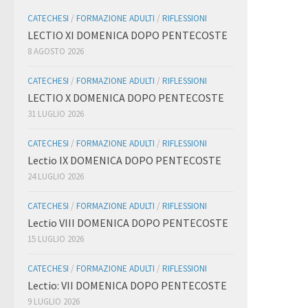
CATECHESI
/
FORMAZIONE ADULTI
/
RIFLESSIONI
LECTIO XI DOMENICA DOPO PENTECOSTE
8 AGOSTO 2026
CATECHESI
/
FORMAZIONE ADULTI
/
RIFLESSIONI
LECTIO X DOMENICA DOPO PENTECOSTE
31 LUGLIO 2026
CATECHESI
/
FORMAZIONE ADULTI
/
RIFLESSIONI
Lectio IX DOMENICA DOPO PENTECOSTE
24 LUGLIO 2026
CATECHESI
/
FORMAZIONE ADULTI
/
RIFLESSIONI
Lectio VIII DOMENICA DOPO PENTECOSTE
15 LUGLIO 2026
CATECHESI
/
FORMAZIONE ADULTI
/
RIFLESSIONI
Lectio: VII DOMENICA DOPO PENTECOSTE
9 LUGLIO 2026