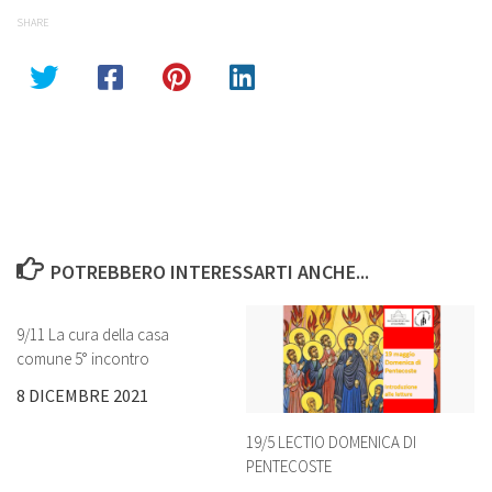
SHARE
POTREBBERO INTERESSARTI ANCHE...
9/11 La cura della casa
comune 5° incontro
8 DICEMBRE 2021
19/5 LECTIO DOMENICA DI
PENTECOSTE