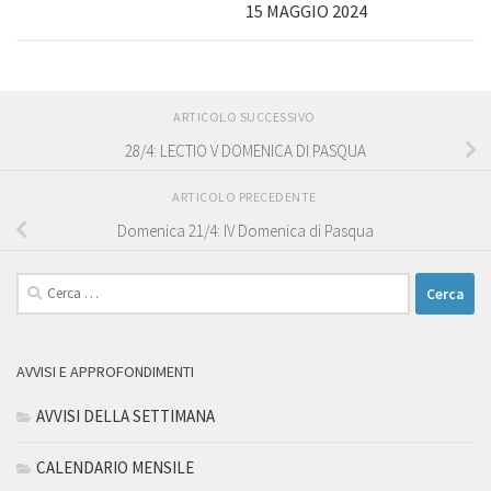
15 MAGGIO 2024
ARTICOLO SUCCESSIVO
28/4: LECTIO V DOMENICA DI PASQUA
ARTICOLO PRECEDENTE
Domenica 21/4: IV Domenica di Pasqua
Ricerca
per:
AVVISI E APPROFONDIMENTI
AVVISI DELLA SETTIMANA
CALENDARIO MENSILE