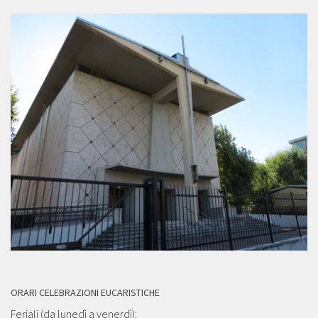
ORARI CELEBRAZIONI EUCARISTICHE
Feriali (da lunedì a venerdì):