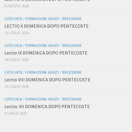
8 AGOSTO 2026
CATECHESI
/
FORMAZIONE ADULTI
/
RIFLESSIONI
LECTIO X DOMENICA DOPO PENTECOSTE
31 LUGLIO 2026
CATECHESI
/
FORMAZIONE ADULTI
/
RIFLESSIONI
Lectio IX DOMENICA DOPO PENTECOSTE
24 LUGLIO 2026
CATECHESI
/
FORMAZIONE ADULTI
/
RIFLESSIONI
Lectio VIII DOMENICA DOPO PENTECOSTE
15 LUGLIO 2026
CATECHESI
/
FORMAZIONE ADULTI
/
RIFLESSIONI
Lectio: VII DOMENICA DOPO PENTECOSTE
9 LUGLIO 2026