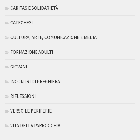
CARITAS E SOLIDARIETÀ
CATECHESI
CULTURA, ARTE, COMUNICAZIONE E MEDIA
FORMAZIONE ADULTI
GIOVANI
INCONTRI DI PREGHIERA
RIFLESSIONI
VERSO LE PERIFERIE
VITA DELLA PARROCCHIA