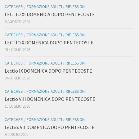
CATECHESI
/
FORMAZIONE ADULTI
/
RIFLESSIONI
LECTIO XI DOMENICA DOPO PENTECOSTE
8 AGOSTO 2026
CATECHESI
/
FORMAZIONE ADULTI
/
RIFLESSIONI
LECTIO X DOMENICA DOPO PENTECOSTE
31 LUGLIO 2026
CATECHESI
/
FORMAZIONE ADULTI
/
RIFLESSIONI
Lectio IX DOMENICA DOPO PENTECOSTE
24 LUGLIO 2026
CATECHESI
/
FORMAZIONE ADULTI
/
RIFLESSIONI
Lectio VIII DOMENICA DOPO PENTECOSTE
15 LUGLIO 2026
CATECHESI
/
FORMAZIONE ADULTI
/
RIFLESSIONI
Lectio: VII DOMENICA DOPO PENTECOSTE
9 LUGLIO 2026