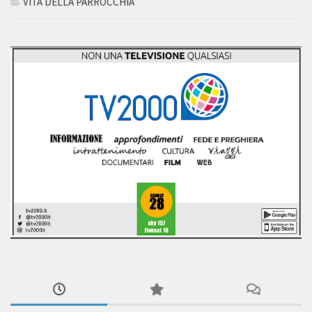
VITA DELLA PARROCCHIA