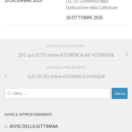
10 DICEMBRE 2023
LECTIO: Domenica della
Dedicazione della Cattedrale
16 OTTOBRE 2025
ARTICOLO SUCCESSIVO
29/5: qui LECTIO online di DOMENICA dell’ ASCENSIONE
ARTICOLO PRECEDENTE
22/5: LECTIO online VI DOMENICA DI PASQUA
Ricerca
per:
AVVISI E APPROFONDIMENTI
AVVISI DELLA SETTIMANA