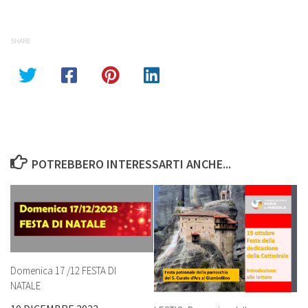
SHARE
POTREBBERO INTERESSARTI ANCHE...
Domenica 17 /12 FESTA DI
NATALE