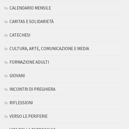
CALENDARIO MENSILE
CARITAS E SOLIDARIETÀ
CATECHESI
CULTURA, ARTE, COMUNICAZIONE E MEDIA
FORMAZIONE ADULTI
GIOVANI
INCONTRI DI PREGHIERA
RIFLESSIONI
VERSO LE PERIFERIE