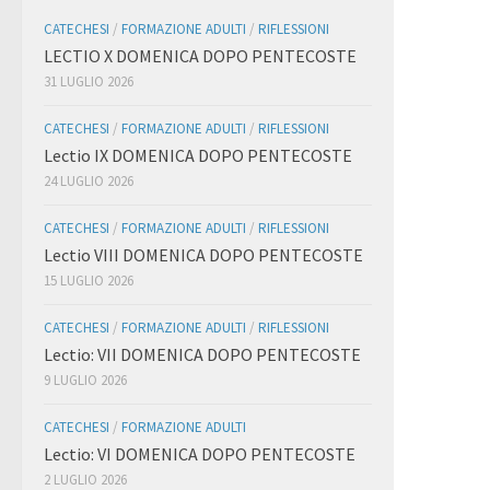
CATECHESI
/
FORMAZIONE ADULTI
/
RIFLESSIONI
LECTIO X DOMENICA DOPO PENTECOSTE
31 LUGLIO 2026
CATECHESI
/
FORMAZIONE ADULTI
/
RIFLESSIONI
Lectio IX DOMENICA DOPO PENTECOSTE
24 LUGLIO 2026
CATECHESI
/
FORMAZIONE ADULTI
/
RIFLESSIONI
Lectio VIII DOMENICA DOPO PENTECOSTE
15 LUGLIO 2026
CATECHESI
/
FORMAZIONE ADULTI
/
RIFLESSIONI
Lectio: VII DOMENICA DOPO PENTECOSTE
9 LUGLIO 2026
CATECHESI
/
FORMAZIONE ADULTI
Lectio: VI DOMENICA DOPO PENTECOSTE
2 LUGLIO 2026