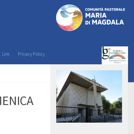
Link
Privacy Policy
OMENICA