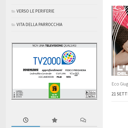
VERSO LE PERIFERIE
VITA DELLA PARROCCHIA
Eco Giu
21 SET