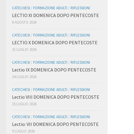
CATECHESI
/
FORMAZIONE ADULTI
/
RIFLESSIONI
LECTIO XI DOMENICA DOPO PENTECOSTE
8 AGOSTO 2026
CATECHESI
/
FORMAZIONE ADULTI
/
RIFLESSIONI
LECTIO X DOMENICA DOPO PENTECOSTE
31 LUGLIO 2026
CATECHESI
/
FORMAZIONE ADULTI
/
RIFLESSIONI
Lectio IX DOMENICA DOPO PENTECOSTE
24 LUGLIO 2026
CATECHESI
/
FORMAZIONE ADULTI
/
RIFLESSIONI
Lectio VIII DOMENICA DOPO PENTECOSTE
15 LUGLIO 2026
CATECHESI
/
FORMAZIONE ADULTI
/
RIFLESSIONI
Lectio: VII DOMENICA DOPO PENTECOSTE
9 LUGLIO 2026