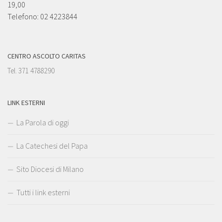
19,00
Telefono: 02 4223844
CENTRO ASCOLTO CARITAS
Tel. 371 4788290
LINK ESTERNI
La Parola di oggi
La Catechesi del Papa
Sito Diocesi di Milano
Tutti i link esterni