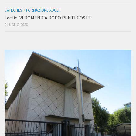
CATECHESI
/
FORMAZIONE ADULTI
Lectio: VI DOMENICA DOPO PENTECOSTE
2 LUGLIO 2026