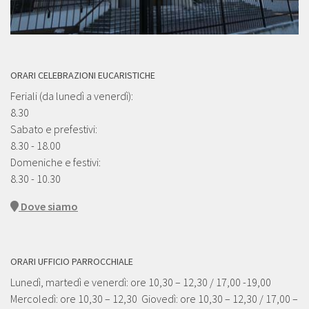
ORARI CELEBRAZIONI EUCARISTICHE
Feriali (da lunedì a venerdì):
8.30
Sabato e prefestivi:
8.30 - 18.00
Domeniche e festivi:
8.30 - 10.30
Dove siamo
ORARI UFFICIO PARROCCHIALE
Lunedì, martedì e venerdì: ore 10,30 – 12,30 / 17,00 -19,00
Mercoledì: ore 10,30 – 12,30 Giovedì: ore 10,30 – 12,30 / 17,00 –