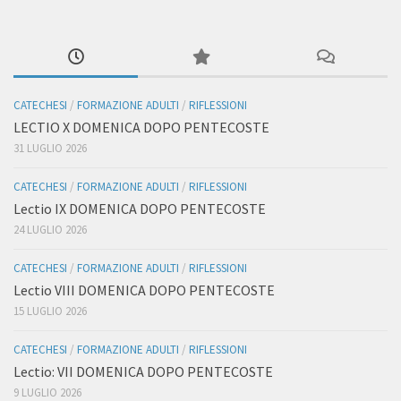
CATECHESI
/
FORMAZIONE ADULTI
/
RIFLESSIONI
LECTIO X DOMENICA DOPO PENTECOSTE
31 LUGLIO 2026
CATECHESI
/
FORMAZIONE ADULTI
/
RIFLESSIONI
Lectio IX DOMENICA DOPO PENTECOSTE
24 LUGLIO 2026
CATECHESI
/
FORMAZIONE ADULTI
/
RIFLESSIONI
Lectio VIII DOMENICA DOPO PENTECOSTE
15 LUGLIO 2026
CATECHESI
/
FORMAZIONE ADULTI
/
RIFLESSIONI
Lectio: VII DOMENICA DOPO PENTECOSTE
9 LUGLIO 2026