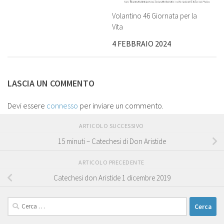
Volantino 46 Giornata per la
Vita
4 FEBBRAIO 2024
LASCIA UN COMMENTO
Devi essere
connesso
per inviare un commento.
ARTICOLO SUCCESSIVO
15 minuti – Catechesi di Don Aristide
ARTICOLO PRECEDENTE
Catechesi don Aristide 1 dicembre 2019
Ricerca
per: