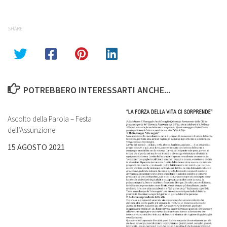
SHARE
POTREBBERO INTERESSARTI ANCHE...
Ascolto della Parola – Festa
dell’Assunzione
15 AGOSTO 2021