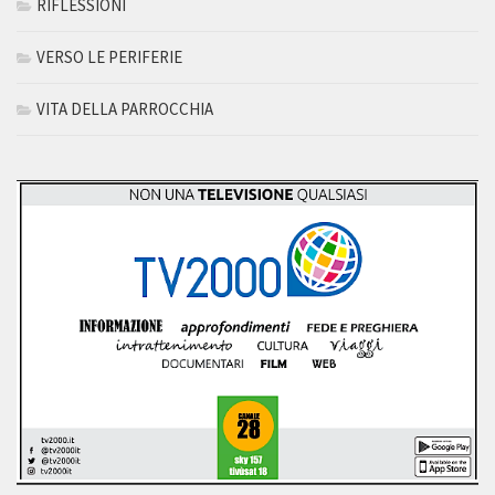
RIFLESSIONI
VERSO LE PERIFERIE
VITA DELLA PARROCCHIA