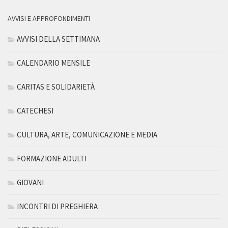
AVVISI E APPROFONDIMENTI
AVVISI DELLA SETTIMANA
CALENDARIO MENSILE
CARITAS E SOLIDARIETÀ
CATECHESI
CULTURA, ARTE, COMUNICAZIONE E MEDIA
FORMAZIONE ADULTI
GIOVANI
INCONTRI DI PREGHIERA