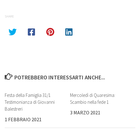
SHARE
POTREBBERO INTERESSARTI ANCHE...
Festa della Famiglia 31/1
Mercoledì di Quaresima:
Testimonianza di Giovanni
Scambio nella fede 1
Balestreri
3 MARZO 2021
1 FEBBRAIO 2021