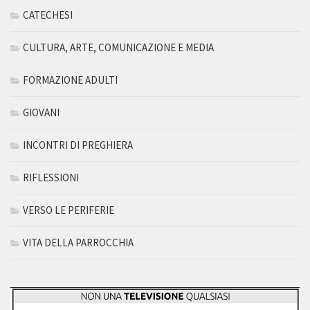
CATECHESI
CULTURA, ARTE, COMUNICAZIONE E MEDIA
FORMAZIONE ADULTI
GIOVANI
INCONTRI DI PREGHIERA
RIFLESSIONI
VERSO LE PERIFERIE
VITA DELLA PARROCCHIA