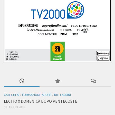
CATECHESI
/
FORMAZIONE ADULTI
/
RIFLESSIONI
LECTIO X DOMENICA DOPO PENTECOSTE
31 LUGLIO 2026