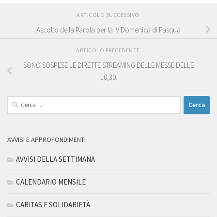
ARTICOLO SUCCESSIVO
Ascolto della Parola per la IV Domenica di Pasqua
ARTICOLO PRECEDENTE
SONO SOSPESE LE DIRETTE STREAMING DELLE MESSE DELLE
10,30.
Ricerca
per:
AVVISI E APPROFONDIMENTI
AVVISI DELLA SETTIMANA
CALENDARIO MENSILE
CARITAS E SOLIDARIETÀ