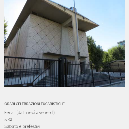
ORARI CELEBRAZIONI EUCARISTICHE
Feriali (da lunedì a venerdì):
8.30
Sabato e prefestivi: