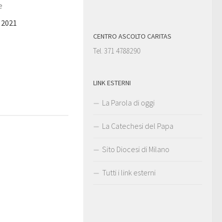
e
 2021
CENTRO ASCOLTO CARITAS
Tel. 371 4788290
LINK ESTERNI
La Parola di oggi
La Catechesi del Papa
Sito Diocesi di Milano
Tutti i link esterni