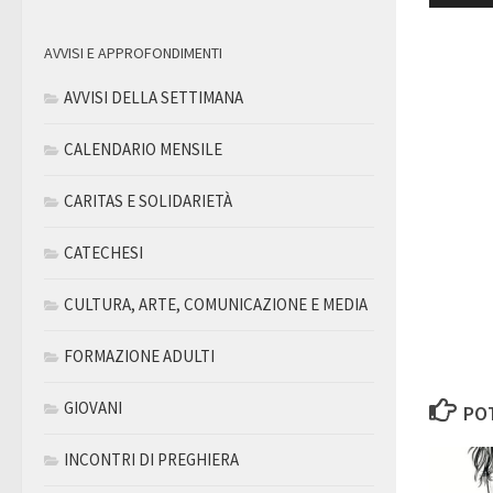
Player
AVVISI E APPROFONDIMENTI
AVVISI DELLA SETTIMANA
CALENDARIO MENSILE
CARITAS E SOLIDARIETÀ
CATECHESI
CULTURA, ARTE, COMUNICAZIONE E MEDIA
FORMAZIONE ADULTI
GIOVANI
POT
INCONTRI DI PREGHIERA