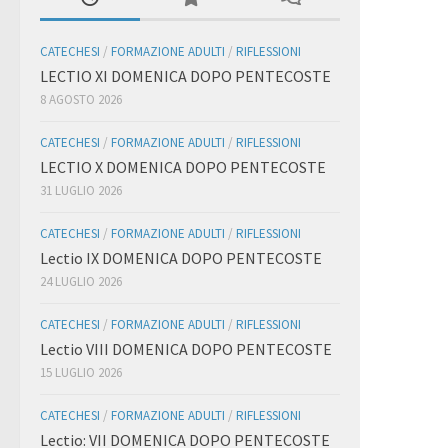
CATECHESI
/
FORMAZIONE ADULTI
/
RIFLESSIONI
LECTIO XI DOMENICA DOPO PENTECOSTE
8 AGOSTO 2026
CATECHESI
/
FORMAZIONE ADULTI
/
RIFLESSIONI
LECTIO X DOMENICA DOPO PENTECOSTE
31 LUGLIO 2026
CATECHESI
/
FORMAZIONE ADULTI
/
RIFLESSIONI
Lectio IX DOMENICA DOPO PENTECOSTE
24 LUGLIO 2026
CATECHESI
/
FORMAZIONE ADULTI
/
RIFLESSIONI
Lectio VIII DOMENICA DOPO PENTECOSTE
15 LUGLIO 2026
CATECHESI
/
FORMAZIONE ADULTI
/
RIFLESSIONI
Lectio: VII DOMENICA DOPO PENTECOSTE