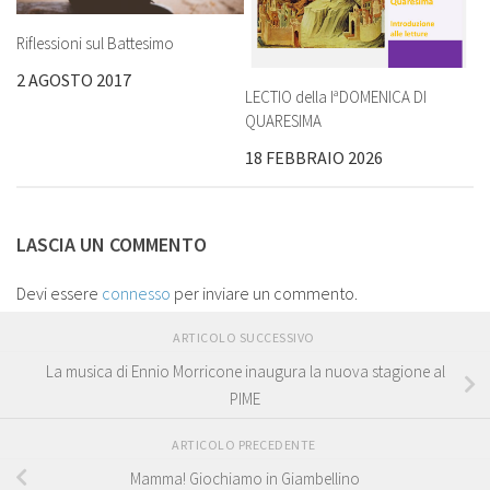
Riflessioni sul Battesimo
2 AGOSTO 2017
LECTIO della IªDOMENICA DI
QUARESIMA
18 FEBBRAIO 2026
LASCIA UN COMMENTO
Devi essere
connesso
per inviare un commento.
ARTICOLO SUCCESSIVO
La musica di Ennio Morricone inaugura la nuova stagione al
PIME
ARTICOLO PRECEDENTE
Mamma! Giochiamo in Giambellino