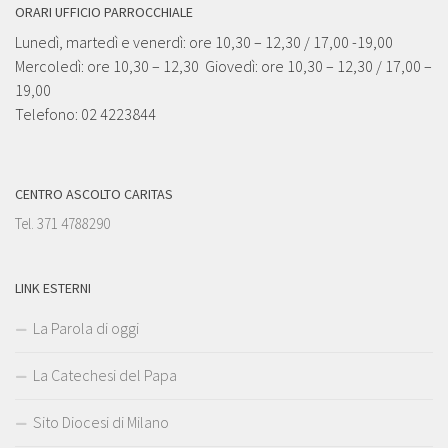
ORARI UFFICIO PARROCCHIALE
Lunedì, martedì e venerdì: ore 10,30 – 12,30 / 17,00 -19,00
Mercoledì: ore 10,30 – 12,30 Giovedì: ore 10,30 – 12,30 / 17,00 –
19,00
Telefono: 02 4223844
CENTRO ASCOLTO CARITAS
Tel. 371 4788290
LINK ESTERNI
La Parola di oggi
La Catechesi del Papa
Sito Diocesi di Milano