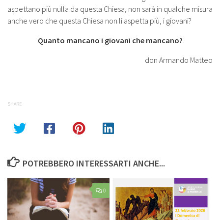
aspettano più nulla da questa Chiesa, non sarà in qualche misura
anche vero che questa Chiesa non li aspetta più, i giovani?
Quanto mancano i giovani che mancano?
don Armando Matteo
SHARE
POTREBBERO INTERESSARTI ANCHE...
0