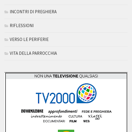
INCONTRI DI PREGHIERA
RIFLESSIONI
VERSO LE PERIFERIE
VITA DELLA PARROCCHIA