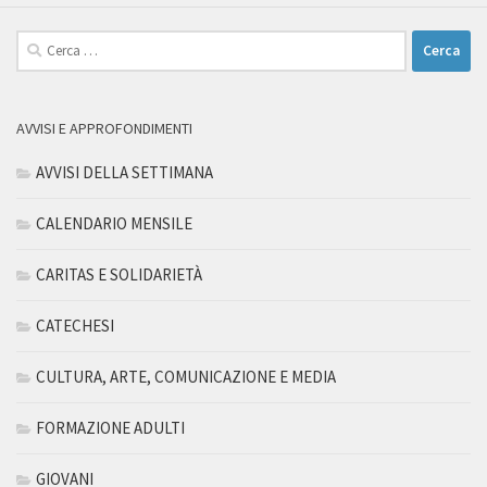
Ricerca
per:
AVVISI E APPROFONDIMENTI
AVVISI DELLA SETTIMANA
CALENDARIO MENSILE
CARITAS E SOLIDARIETÀ
CATECHESI
CULTURA, ARTE, COMUNICAZIONE E MEDIA
FORMAZIONE ADULTI
GIOVANI