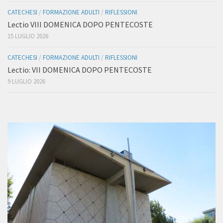
CATECHESI
/
FORMAZIONE ADULTI
/
RIFLESSIONI
Lectio VIII DOMENICA DOPO PENTECOSTE
15 LUGLIO 2026
CATECHESI
/
FORMAZIONE ADULTI
/
RIFLESSIONI
Lectio: VII DOMENICA DOPO PENTECOSTE
9 LUGLIO 2026