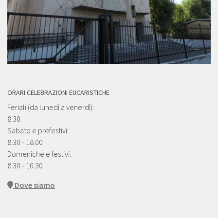
ORARI CELEBRAZIONI EUCARISTICHE
Feriali (da lunedì a venerdì):
8.30
Sabato e prefestivi:
8.30 - 18.00
Domeniche e festivi:
8.30 - 10.30
Dove siamo