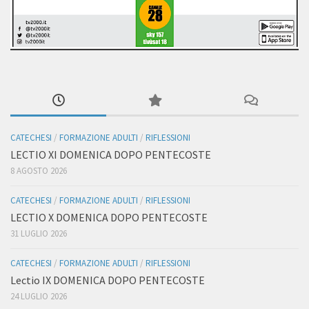
CATECHESI
/
FORMAZIONE ADULTI
/
RIFLESSIONI
LECTIO XI DOMENICA DOPO PENTECOSTE
8 AGOSTO 2026
CATECHESI
/
FORMAZIONE ADULTI
/
RIFLESSIONI
LECTIO X DOMENICA DOPO PENTECOSTE
31 LUGLIO 2026
CATECHESI
/
FORMAZIONE ADULTI
/
RIFLESSIONI
Lectio IX DOMENICA DOPO PENTECOSTE
24 LUGLIO 2026