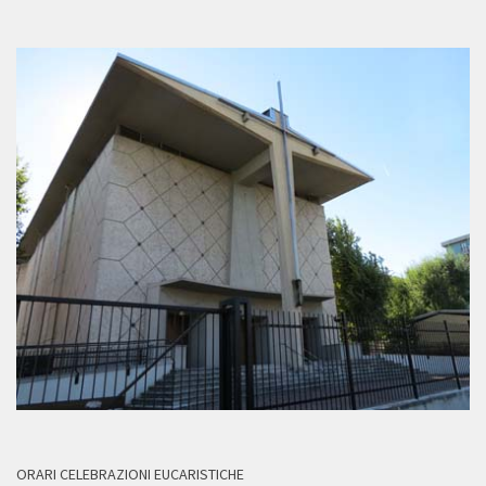
ORARI CELEBRAZIONI EUCARISTICHE