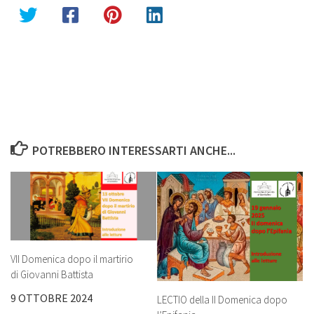
POTREBBERO INTERESSARTI ANCHE...
VII Domenica dopo il martirio
di Giovanni Battista
9 OTTOBRE 2024
LECTIO della II Domenica dopo