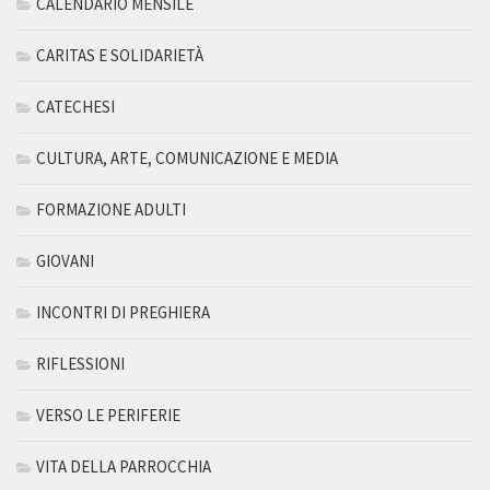
CALENDARIO MENSILE
CARITAS E SOLIDARIETÀ
CATECHESI
CULTURA, ARTE, COMUNICAZIONE E MEDIA
FORMAZIONE ADULTI
GIOVANI
INCONTRI DI PREGHIERA
RIFLESSIONI
VERSO LE PERIFERIE
VITA DELLA PARROCCHIA