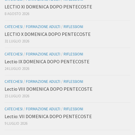
LECTIO XI DOMENICA DOPO PENTECOSTE
8 AGOSTO 2026
CATECHESI
/
FORMAZIONE ADULTI
/
RIFLESSIONI
LECTIO X DOMENICA DOPO PENTECOSTE
31 LUGLIO 2026
CATECHESI
/
FORMAZIONE ADULTI
/
RIFLESSIONI
Lectio IX DOMENICA DOPO PENTECOSTE
24 LUGLIO 2026
CATECHESI
/
FORMAZIONE ADULTI
/
RIFLESSIONI
Lectio VIII DOMENICA DOPO PENTECOSTE
15 LUGLIO 2026
CATECHESI
/
FORMAZIONE ADULTI
/
RIFLESSIONI
Lectio: VII DOMENICA DOPO PENTECOSTE
9 LUGLIO 2026