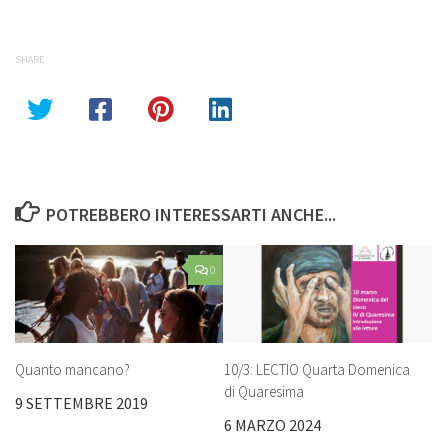
SHARE
POTREBBERO INTERESSARTI ANCHE...
0
Quanto mancano?
10/3: LECTIO Quarta Domenica
di Quaresima
9 SETTEMBRE 2019
6 MARZO 2024