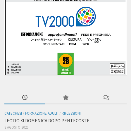
CATECHESI
/
FORMAZIONE ADULTI
/
RIFLESSIONI
LECTIO XI DOMENICA DOPO PENTECOSTE
8 AGOSTO 2026