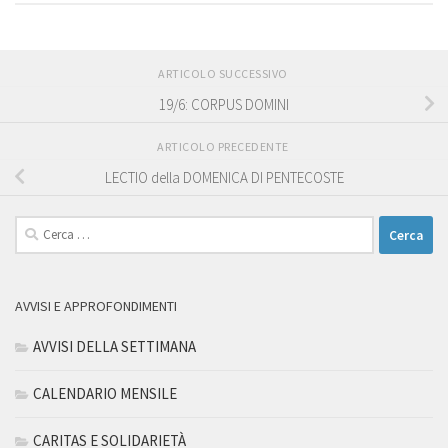
ARTICOLO SUCCESSIVO
19/6: CORPUS DOMINI
ARTICOLO PRECEDENTE
LECTIO della DOMENICA DI PENTECOSTE
Ricerca
per:
AVVISI E APPROFONDIMENTI
AVVISI DELLA SETTIMANA
CALENDARIO MENSILE
CARITAS E SOLIDARIETÀ