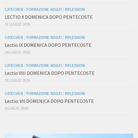
CATECHESI
/
FORMAZIONE ADULTI
/
RIFLESSIONI
LECTIO X DOMENICA DOPO PENTECOSTE
31 LUGLIO 2026
CATECHESI
/
FORMAZIONE ADULTI
/
RIFLESSIONI
Lectio IX DOMENICA DOPO PENTECOSTE
24 LUGLIO 2026
CATECHESI
/
FORMAZIONE ADULTI
/
RIFLESSIONI
Lectio VIII DOMENICA DOPO PENTECOSTE
15 LUGLIO 2026
CATECHESI
/
FORMAZIONE ADULTI
/
RIFLESSIONI
Lectio: VII DOMENICA DOPO PENTECOSTE
9 LUGLIO 2026