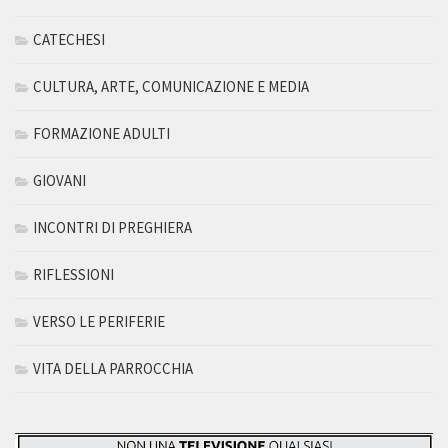
CATECHESI
CULTURA, ARTE, COMUNICAZIONE E MEDIA
FORMAZIONE ADULTI
GIOVANI
INCONTRI DI PREGHIERA
RIFLESSIONI
VERSO LE PERIFERIE
VITA DELLA PARROCCHIA