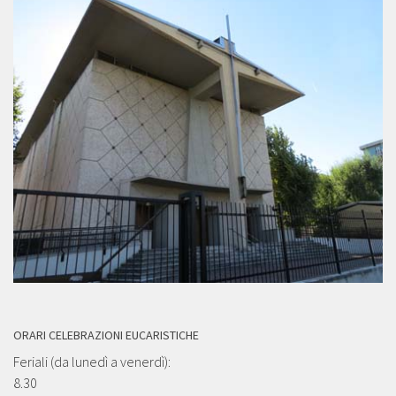
ORARI CELEBRAZIONI EUCARISTICHE
Feriali (da lunedì a venerdì):
8.30