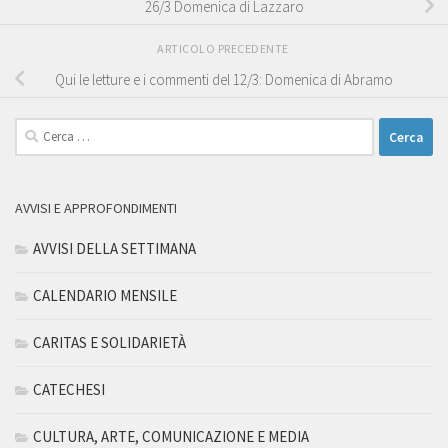
26/3 Domenica di Lazzaro
ARTICOLO PRECEDENTE
Qui le letture e i commenti del 12/3: Domenica di Abramo
Ricerca
per:
AVVISI E APPROFONDIMENTI
AVVISI DELLA SETTIMANA
CALENDARIO MENSILE
CARITAS E SOLIDARIETÀ
CATECHESI
CULTURA, ARTE, COMUNICAZIONE E MEDIA