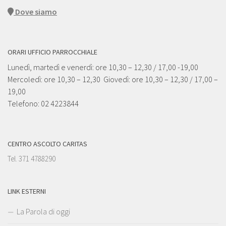
Dove siamo
ORARI UFFICIO PARROCCHIALE
Lunedì, martedì e venerdì: ore 10,30 – 12,30 / 17,00 -19,00
Mercoledì: ore 10,30 – 12,30 Giovedì: ore 10,30 – 12,30 / 17,00 –
19,00
Telefono: 02 4223844
CENTRO ASCOLTO CARITAS
Tel. 371 4788290
LINK ESTERNI
La Parola di oggi