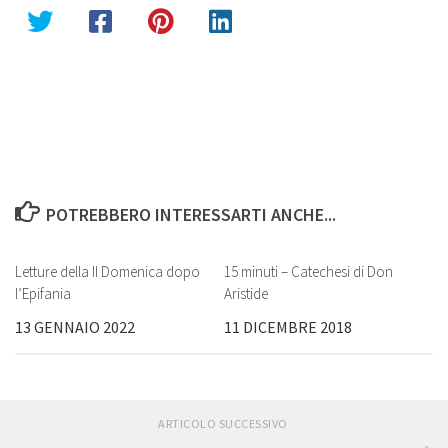
POTREBBERO INTERESSARTI ANCHE...
Letture della II Domenica dopo
15 minuti – Catechesi di Don
0
l’Epifania
Aristide
13 GENNAIO 2022
11 DICEMBRE 2018
ARTICOLO SUCCESSIVO