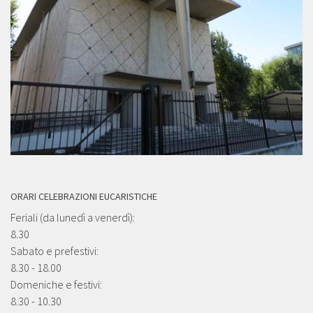
ORARI CELEBRAZIONI EUCARISTICHE
Feriali (da lunedì a venerdì):
8.30
Sabato e prefestivi:
8.30 - 18.00
Domeniche e festivi:
8.30 - 10.30