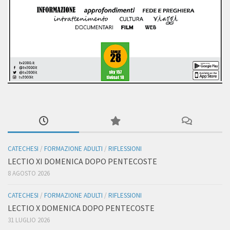
CATECHESI
/
FORMAZIONE ADULTI
/
RIFLESSIONI
LECTIO XI DOMENICA DOPO PENTECOSTE
8 AGOSTO 2026
CATECHESI
/
FORMAZIONE ADULTI
/
RIFLESSIONI
LECTIO X DOMENICA DOPO PENTECOSTE
31 LUGLIO 2026