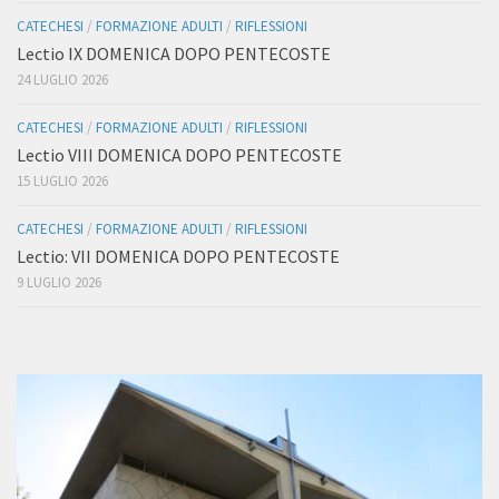
CATECHESI
/
FORMAZIONE ADULTI
/
RIFLESSIONI
Lectio IX DOMENICA DOPO PENTECOSTE
24 LUGLIO 2026
CATECHESI
/
FORMAZIONE ADULTI
/
RIFLESSIONI
Lectio VIII DOMENICA DOPO PENTECOSTE
15 LUGLIO 2026
CATECHESI
/
FORMAZIONE ADULTI
/
RIFLESSIONI
Lectio: VII DOMENICA DOPO PENTECOSTE
9 LUGLIO 2026