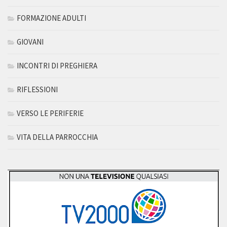
FORMAZIONE ADULTI
GIOVANI
INCONTRI DI PREGHIERA
RIFLESSIONI
VERSO LE PERIFERIE
VITA DELLA PARROCCHIA