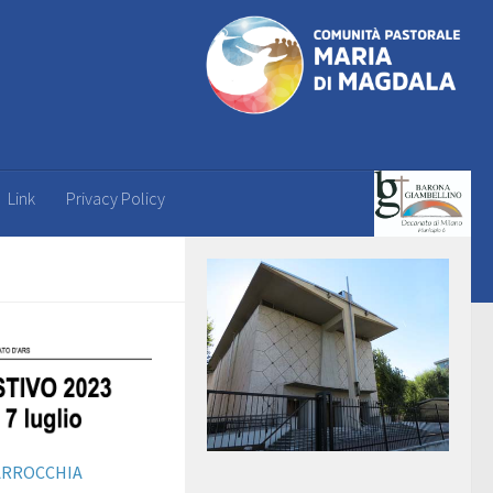
Link
Privacy Policy
PARROCCHIA