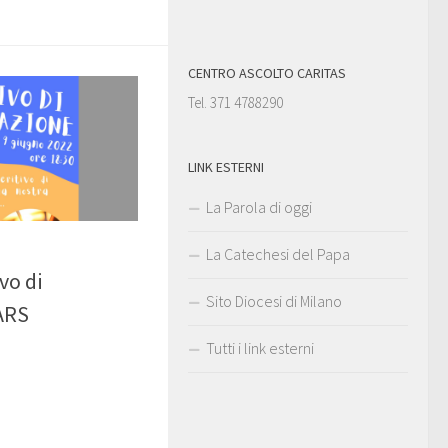
CENTRO ASCOLTO CARITAS
Tel. 371 4788290
LINK ESTERNI
La Parola di oggi
La Catechesi del Papa
vo di
Sito Diocesi di Milano
ARS
Tutti i link esterni