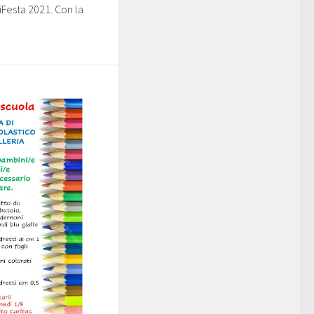
iFesta 2021. Con la