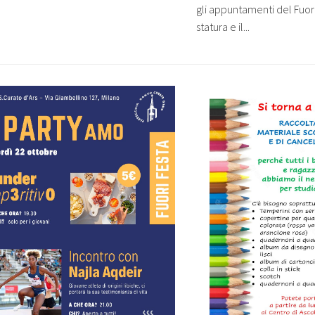
gli appuntamenti del Fuor
statura e il...