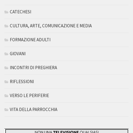
CATECHESI
CULTURA, ARTE, COMUNICAZIONE E MEDIA
FORMAZIONE ADULTI
GIOVANI
INCONTRI DI PREGHIERA
RIFLESSIONI
VERSO LE PERIFERIE
VITA DELLA PARROCCHIA