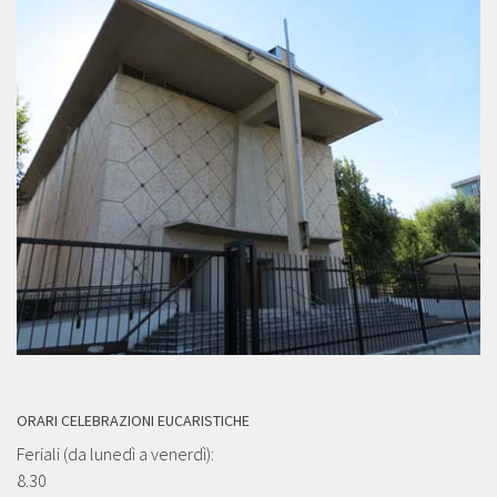
ORARI CELEBRAZIONI EUCARISTICHE
Feriali (da lunedì a venerdì):
8.30