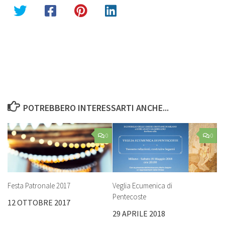
POTREBBERO INTERESSARTI ANCHE...
0
0
Veglia Ecumenica di
Festa Patronale 2017
Pentecoste
12 OTTOBRE 2017
29 APRILE 2018