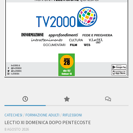
CATECHESI
/
FORMAZIONE ADULTI
/
RIFLESSIONI
LECTIO XI DOMENICA DOPO PENTECOSTE
8 AGOSTO 2026