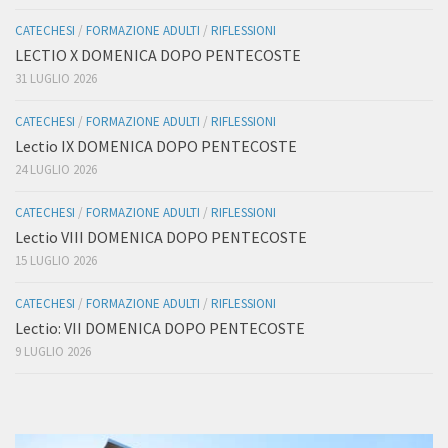
CATECHESI
/
FORMAZIONE ADULTI
/
RIFLESSIONI
LECTIO X DOMENICA DOPO PENTECOSTE
31 LUGLIO 2026
CATECHESI
/
FORMAZIONE ADULTI
/
RIFLESSIONI
Lectio IX DOMENICA DOPO PENTECOSTE
24 LUGLIO 2026
CATECHESI
/
FORMAZIONE ADULTI
/
RIFLESSIONI
Lectio VIII DOMENICA DOPO PENTECOSTE
15 LUGLIO 2026
CATECHESI
/
FORMAZIONE ADULTI
/
RIFLESSIONI
Lectio: VII DOMENICA DOPO PENTECOSTE
9 LUGLIO 2026