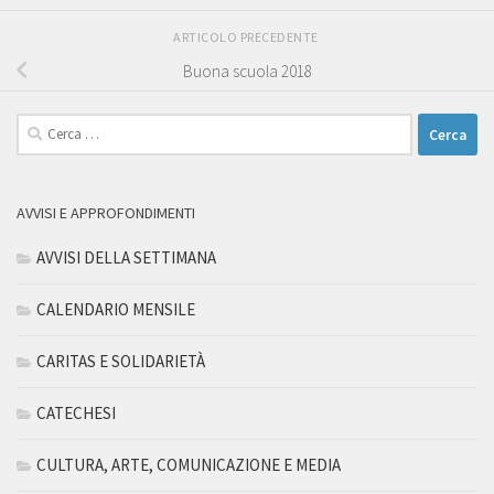
ARTICOLO PRECEDENTE
Buona scuola 2018
Ricerca
per:
AVVISI E APPROFONDIMENTI
AVVISI DELLA SETTIMANA
CALENDARIO MENSILE
CARITAS E SOLIDARIETÀ
CATECHESI
CULTURA, ARTE, COMUNICAZIONE E MEDIA