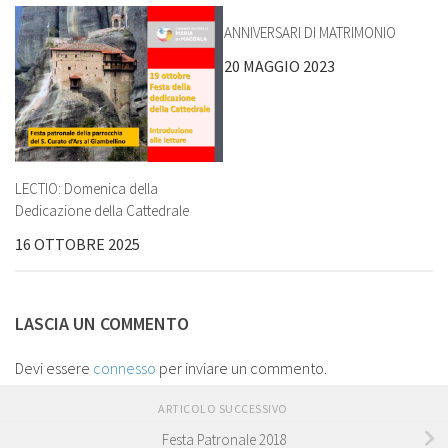
ANNIVERSARI DI MATRIMONIO
20 MAGGIO 2023
LECTIO: Domenica della
Dedicazione della Cattedrale
16 OTTOBRE 2025
LASCIA UN COMMENTO
Devi essere
connesso
per inviare un commento.
ARTICOLO SUCCESSIVO
Festa Patronale 2018