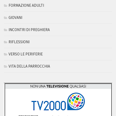
FORMAZIONE ADULTI
GIOVANI
INCONTRI DI PREGHIERA
RIFLESSIONI
VERSO LE PERIFERIE
VITA DELLA PARROCCHIA