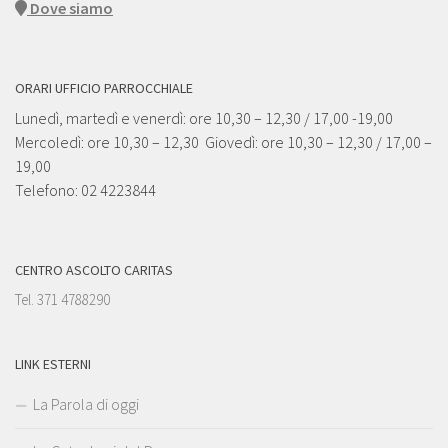
Dove siamo
ORARI UFFICIO PARROCCHIALE
Lunedì, martedì e venerdì: ore 10,30 – 12,30 / 17,00 -19,00
Mercoledì: ore 10,30 – 12,30 Giovedì: ore 10,30 – 12,30 / 17,00 –
19,00
Telefono: 02 4223844
CENTRO ASCOLTO CARITAS
Tel. 371 4788290
LINK ESTERNI
La Parola di oggi