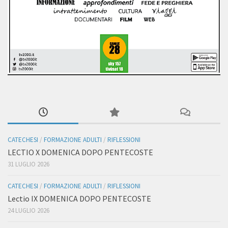
CATECHESI
/
FORMAZIONE ADULTI
/
RIFLESSIONI
LECTIO X DOMENICA DOPO PENTECOSTE
31 LUGLIO 2026
CATECHESI
/
FORMAZIONE ADULTI
/
RIFLESSIONI
Lectio IX DOMENICA DOPO PENTECOSTE
24 LUGLIO 2026