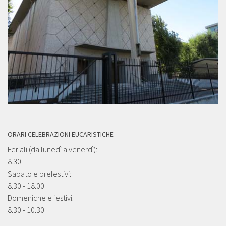
ORARI CELEBRAZIONI EUCARISTICHE
Feriali (da lunedì a venerdì):
8.30
Sabato e prefestivi:
8.30 - 18.00
Domeniche e festivi:
8.30 - 10.30