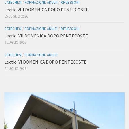
CATECHESI
/
FORMAZIONE ADULTI
/
RIFLESSIONI
Lectio VIII DOMENICA DOPO PENTECOSTE
15 LUGLIO 2026
CATECHESI
/
FORMAZIONE ADULTI
/
RIFLESSIONI
Lectio: VII DOMENICA DOPO PENTECOSTE
9 LUGLIO 2026
CATECHESI
/
FORMAZIONE ADULTI
Lectio: VI DOMENICA DOPO PENTECOSTE
2 LUGLIO 2026