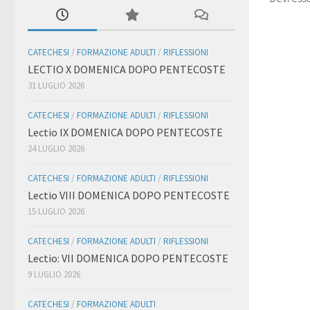
CATECHESI
/
FORMAZIONE ADULTI
/
RIFLESSIONI
LECTIO X DOMENICA DOPO PENTECOSTE
31 LUGLIO 2026
CATECHESI
/
FORMAZIONE ADULTI
/
RIFLESSIONI
Lectio IX DOMENICA DOPO PENTECOSTE
24 LUGLIO 2026
CATECHESI
/
FORMAZIONE ADULTI
/
RIFLESSIONI
Lectio VIII DOMENICA DOPO PENTECOSTE
15 LUGLIO 2026
CATECHESI
/
FORMAZIONE ADULTI
/
RIFLESSIONI
Lectio: VII DOMENICA DOPO PENTECOSTE
9 LUGLIO 2026
CATECHESI
/
FORMAZIONE ADULTI