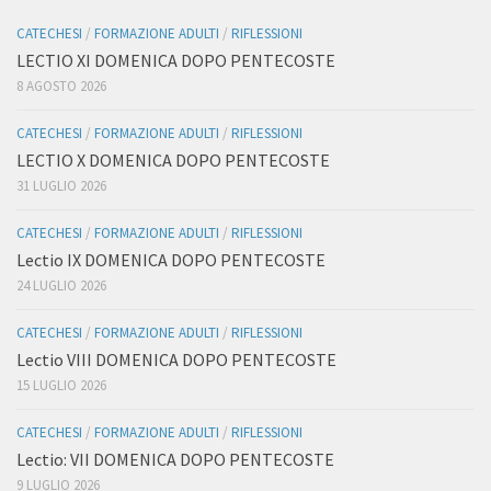
CATECHESI
/
FORMAZIONE ADULTI
/
RIFLESSIONI
LECTIO XI DOMENICA DOPO PENTECOSTE
8 AGOSTO 2026
CATECHESI
/
FORMAZIONE ADULTI
/
RIFLESSIONI
LECTIO X DOMENICA DOPO PENTECOSTE
31 LUGLIO 2026
CATECHESI
/
FORMAZIONE ADULTI
/
RIFLESSIONI
Lectio IX DOMENICA DOPO PENTECOSTE
24 LUGLIO 2026
CATECHESI
/
FORMAZIONE ADULTI
/
RIFLESSIONI
Lectio VIII DOMENICA DOPO PENTECOSTE
15 LUGLIO 2026
CATECHESI
/
FORMAZIONE ADULTI
/
RIFLESSIONI
Lectio: VII DOMENICA DOPO PENTECOSTE
9 LUGLIO 2026