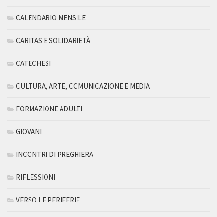
CALENDARIO MENSILE
CARITAS E SOLIDARIETÀ
CATECHESI
CULTURA, ARTE, COMUNICAZIONE E MEDIA
FORMAZIONE ADULTI
GIOVANI
INCONTRI DI PREGHIERA
RIFLESSIONI
VERSO LE PERIFERIE