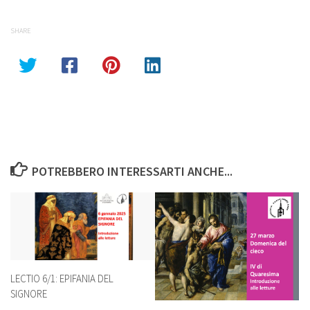
SHARE
POTREBBERO INTERESSARTI ANCHE...
LECTIO 6/1: EPIFANIA DEL
SIGNORE