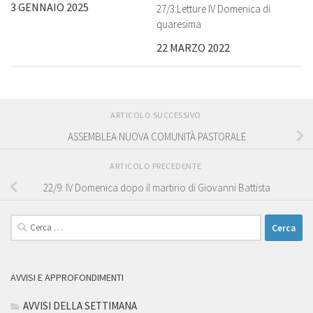
3 GENNAIO 2025
27/3:Letture IV Domenica di
quaresima
22 MARZO 2022
ARTICOLO SUCCESSIVO
ASSEMBLEA NUOVA COMUNITÀ PASTORALE
ARTICOLO PRECEDENTE
22/9: IV Domenica dopo il martirio di Giovanni Battista
Ricerca
per:
AVVISI E APPROFONDIMENTI
AVVISI DELLA SETTIMANA