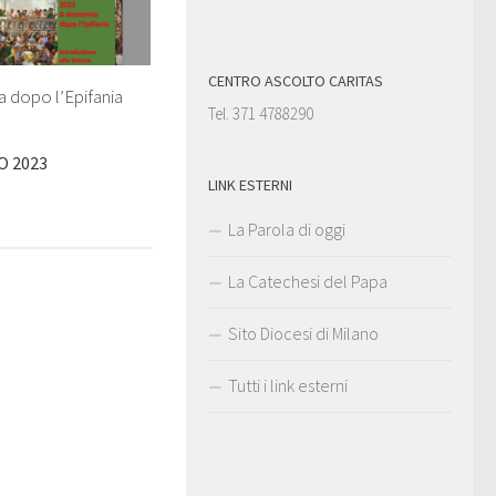
CENTRO ASCOLTO CARITAS
 dopo l’Epifania
Tel. 371 4788290
O 2023
LINK ESTERNI
La Parola di oggi
La Catechesi del Papa
Sito Diocesi di Milano
Tutti i link esterni