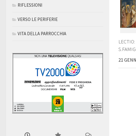
RIFLESSIONI
VERSO LE PERIFERIE
VITA DELLA PARROCCHIA
LECTIO
S.FAMIG
21 GENN