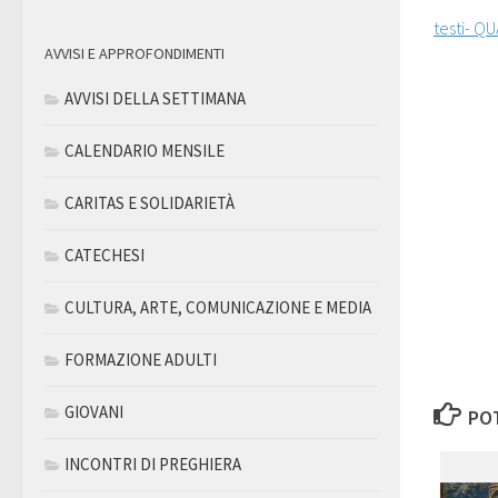
testi- Q
AVVISI E APPROFONDIMENTI
AVVISI DELLA SETTIMANA
CALENDARIO MENSILE
CARITAS E SOLIDARIETÀ
CATECHESI
CULTURA, ARTE, COMUNICAZIONE E MEDIA
FORMAZIONE ADULTI
GIOVANI
POT
INCONTRI DI PREGHIERA