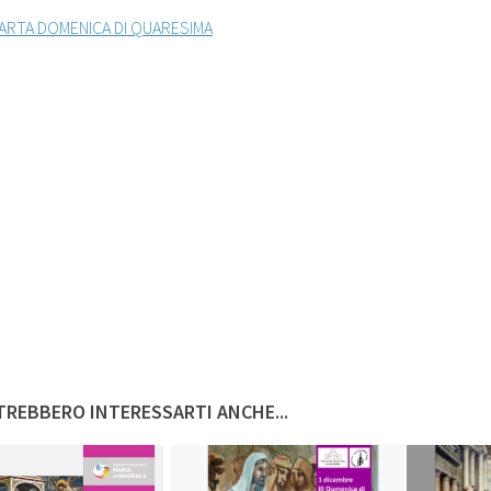
UARTA DOMENICA DI QUARESIMA
REBBERO INTERESSARTI ANCHE...