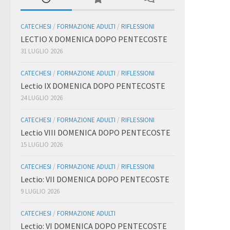
CATECHESI
/
FORMAZIONE ADULTI
/
RIFLESSIONI
LECTIO X DOMENICA DOPO PENTECOSTE
31 LUGLIO 2026
CATECHESI
/
FORMAZIONE ADULTI
/
RIFLESSIONI
Lectio IX DOMENICA DOPO PENTECOSTE
24 LUGLIO 2026
CATECHESI
/
FORMAZIONE ADULTI
/
RIFLESSIONI
Lectio VIII DOMENICA DOPO PENTECOSTE
15 LUGLIO 2026
CATECHESI
/
FORMAZIONE ADULTI
/
RIFLESSIONI
Lectio: VII DOMENICA DOPO PENTECOSTE
9 LUGLIO 2026
CATECHESI
/
FORMAZIONE ADULTI
Lectio: VI DOMENICA DOPO PENTECOSTE