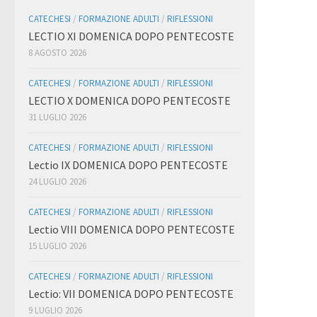
CATECHESI
/
FORMAZIONE ADULTI
/
RIFLESSIONI
LECTIO XI DOMENICA DOPO PENTECOSTE
8 AGOSTO 2026
CATECHESI
/
FORMAZIONE ADULTI
/
RIFLESSIONI
LECTIO X DOMENICA DOPO PENTECOSTE
31 LUGLIO 2026
CATECHESI
/
FORMAZIONE ADULTI
/
RIFLESSIONI
Lectio IX DOMENICA DOPO PENTECOSTE
24 LUGLIO 2026
CATECHESI
/
FORMAZIONE ADULTI
/
RIFLESSIONI
Lectio VIII DOMENICA DOPO PENTECOSTE
15 LUGLIO 2026
CATECHESI
/
FORMAZIONE ADULTI
/
RIFLESSIONI
Lectio: VII DOMENICA DOPO PENTECOSTE
9 LUGLIO 2026