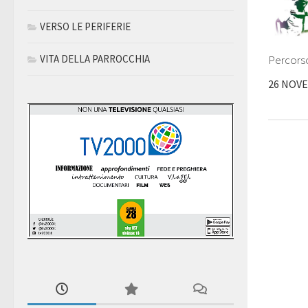
VERSO LE PERIFERIE
Percorso
VITA DELLA PARROCCHIA
26 NOV