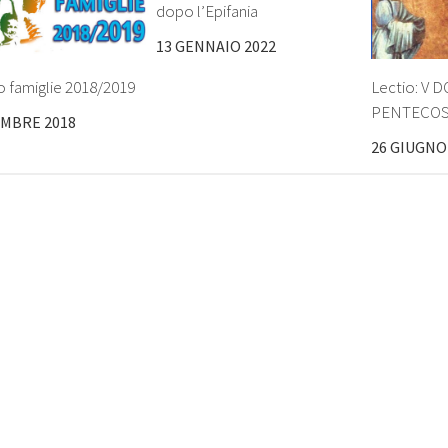
dopo l’Epifania
13 GENNAIO 2022
 famiglie 2018/2019
Lectio: V
PENTECO
EMBRE 2018
26 GIUGNO