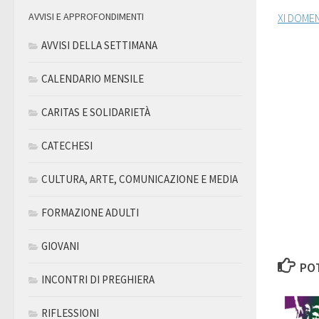
AVVISI E APPROFONDIMENTI
XI DOME
AVVISI DELLA SETTIMANA
CALENDARIO MENSILE
CARITAS E SOLIDARIETÀ
CATECHESI
CULTURA, ARTE, COMUNICAZIONE E MEDIA
FORMAZIONE ADULTI
GIOVANI
POT
INCONTRI DI PREGHIERA
RIFLESSIONI