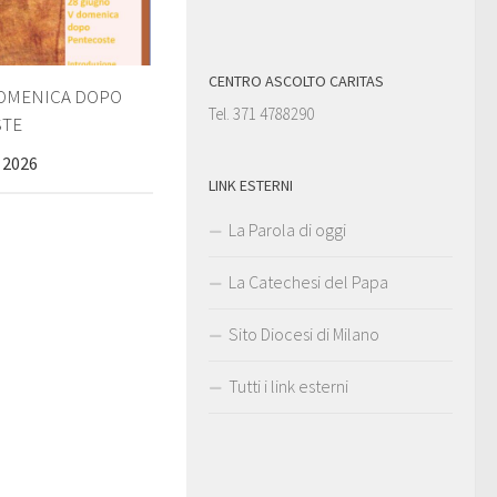
CENTRO ASCOLTO CARITAS
 DOMENICA DOPO
Tel. 371 4788290
STE
 2026
LINK ESTERNI
La Parola di oggi
La Catechesi del Papa
Sito Diocesi di Milano
Tutti i link esterni