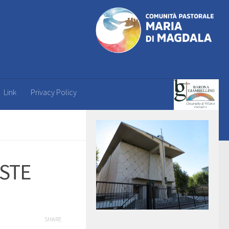
Link
Privacy Policy
STE
SHARE