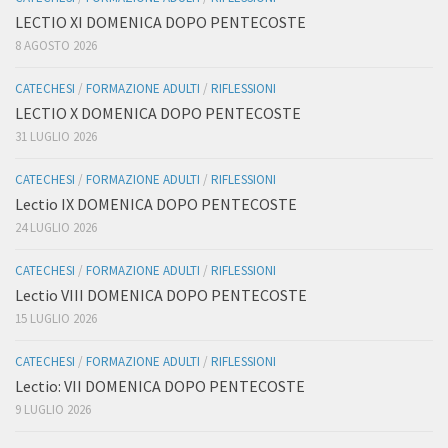
LECTIO XI DOMENICA DOPO PENTECOSTE
8 AGOSTO 2026
CATECHESI
/
FORMAZIONE ADULTI
/
RIFLESSIONI
LECTIO X DOMENICA DOPO PENTECOSTE
31 LUGLIO 2026
CATECHESI
/
FORMAZIONE ADULTI
/
RIFLESSIONI
Lectio IX DOMENICA DOPO PENTECOSTE
24 LUGLIO 2026
CATECHESI
/
FORMAZIONE ADULTI
/
RIFLESSIONI
Lectio VIII DOMENICA DOPO PENTECOSTE
15 LUGLIO 2026
CATECHESI
/
FORMAZIONE ADULTI
/
RIFLESSIONI
Lectio: VII DOMENICA DOPO PENTECOSTE
9 LUGLIO 2026