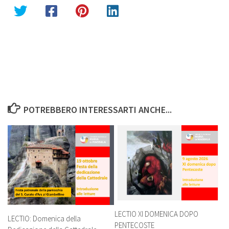
POTREBBERO INTERESSARTI ANCHE...
LECTIO XI DOMENICA DOPO
LECTIO: Domenica della
PENTECOSTE