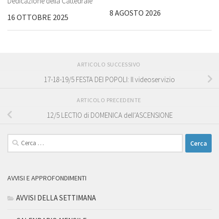
Dedicazione della Cattedrale
8 AGOSTO 2026
16 OTTOBRE 2025
ARTICOLO SUCCESSIVO
17-18-19/5 FESTA DEI POPOLI: Il videoservizio
ARTICOLO PRECEDENTE
12/5 LECTIO di DOMENICA dell’ASCENSIONE
Ricerca
per:
AVVISI E APPROFONDIMENTI
AVVISI DELLA SETTIMANA