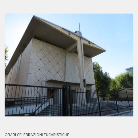
ORARI CELEBRAZIONI EUCARISTICHE