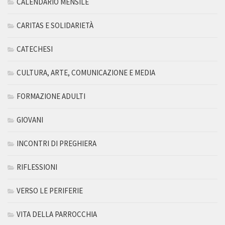
CALENDARIO MENSILE
CARITAS E SOLIDARIETÀ
CATECHESI
CULTURA, ARTE, COMUNICAZIONE E MEDIA
FORMAZIONE ADULTI
GIOVANI
INCONTRI DI PREGHIERA
RIFLESSIONI
VERSO LE PERIFERIE
VITA DELLA PARROCCHIA