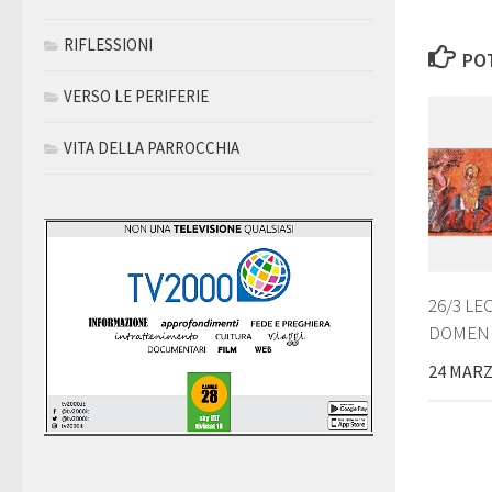
RIFLESSIONI
POT
VERSO LE PERIFERIE
VITA DELLA PARROCCHIA
26/3 LEC
DOMENI
24 MARZ