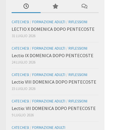
CATECHESI
/
FORMAZIONE ADULTI
/
RIFLESSIONI
LECTIO X DOMENICA DOPO PENTECOSTE
31 LUGLIO 2026
CATECHESI
/
FORMAZIONE ADULTI
/
RIFLESSIONI
Lectio IX DOMENICA DOPO PENTECOSTE
24 LUGLIO 2026
CATECHESI
/
FORMAZIONE ADULTI
/
RIFLESSIONI
Lectio VIII DOMENICA DOPO PENTECOSTE
15 LUGLIO 2026
CATECHESI
/
FORMAZIONE ADULTI
/
RIFLESSIONI
Lectio: VII DOMENICA DOPO PENTECOSTE
9 LUGLIO 2026
CATECHESI
/
FORMAZIONE ADULTI