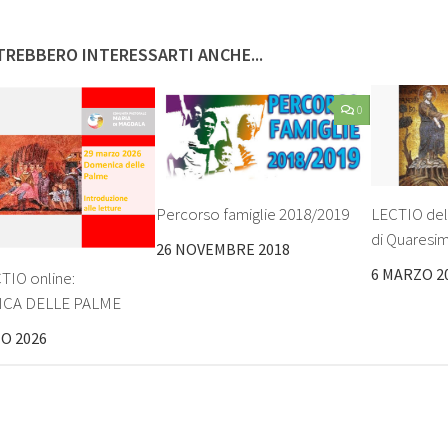
REBBERO INTERESSARTI ANCHE...
0
Percorso famiglie 2018/2019
LECTIO del
di Quaresi
26 NOVEMBRE 2018
6 MARZO 2
TIO online:
CA DELLE PALME
O 2026