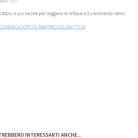
MBRE 2022
l titolo e poi sul link per leggere le letture e il commento della
DOMENICA DOPO IL MARTIRIO DEL BATTISTA
REBBERO INTERESSARTI ANCHE...