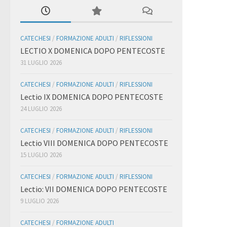
CATECHESI
/
FORMAZIONE ADULTI
/
RIFLESSIONI
LECTIO X DOMENICA DOPO PENTECOSTE
31 LUGLIO 2026
CATECHESI
/
FORMAZIONE ADULTI
/
RIFLESSIONI
Lectio IX DOMENICA DOPO PENTECOSTE
24 LUGLIO 2026
CATECHESI
/
FORMAZIONE ADULTI
/
RIFLESSIONI
Lectio VIII DOMENICA DOPO PENTECOSTE
15 LUGLIO 2026
CATECHESI
/
FORMAZIONE ADULTI
/
RIFLESSIONI
Lectio: VII DOMENICA DOPO PENTECOSTE
9 LUGLIO 2026
CATECHESI
/
FORMAZIONE ADULTI