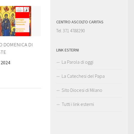
CENTRO ASCOLTO CARITAS
Tel. 371 4788290
IO DOMENICA DI
LINK ESTERNI
STE
La Parola di oggi
 2024
La Catechesi del Papa
Sito Diocesi di Milano
Tutti i link esterni