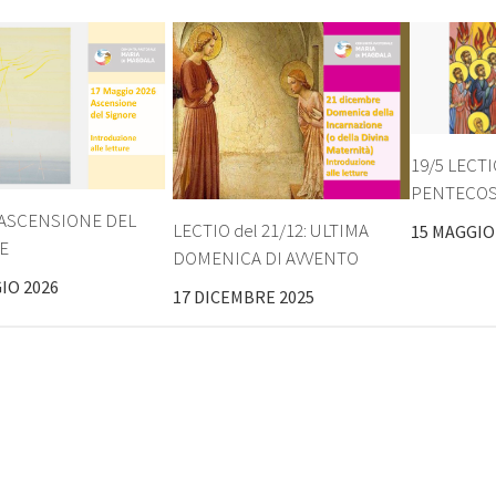
19/5 LECT
PENTECO
 ASCENSIONE DEL
LECTIO del 21/12: ULTIMA
15 MAGGIO
E
DOMENICA DI AVVENTO
IO 2026
17 DICEMBRE 2025