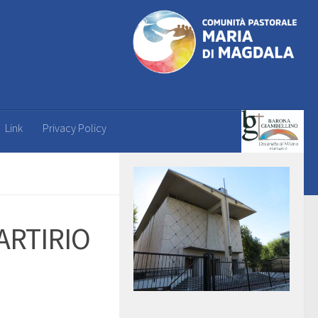
Link
Privacy Policy
ARTIRIO