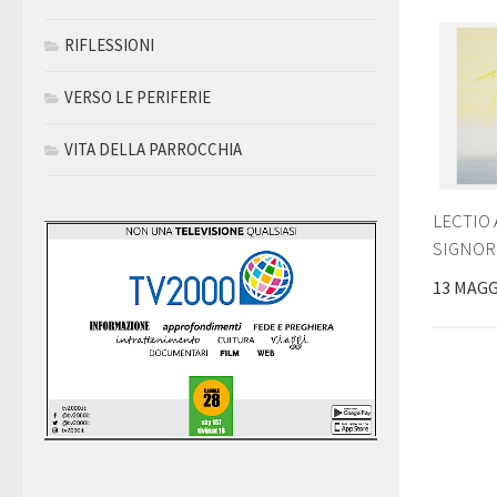
RIFLESSIONI
VERSO LE PERIFERIE
VITA DELLA PARROCCHIA
LECTIO
SIGNOR
13 MAGG