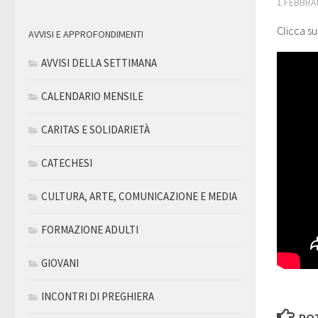
1 FEBBRA
Clicca su
AVVISI E APPROFONDIMENTI
AVVISI DELLA SETTIMANA
CALENDARIO MENSILE
CARITAS E SOLIDARIETÀ
CATECHESI
CULTURA, ARTE, COMUNICAZIONE E MEDIA
FORMAZIONE ADULTI
GIOVANI
INCONTRI DI PREGHIERA