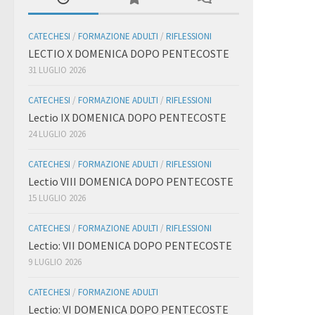
CATECHESI
/
FORMAZIONE ADULTI
/
RIFLESSIONI
LECTIO X DOMENICA DOPO PENTECOSTE
31 LUGLIO 2026
CATECHESI
/
FORMAZIONE ADULTI
/
RIFLESSIONI
Lectio IX DOMENICA DOPO PENTECOSTE
24 LUGLIO 2026
CATECHESI
/
FORMAZIONE ADULTI
/
RIFLESSIONI
Lectio VIII DOMENICA DOPO PENTECOSTE
15 LUGLIO 2026
CATECHESI
/
FORMAZIONE ADULTI
/
RIFLESSIONI
Lectio: VII DOMENICA DOPO PENTECOSTE
9 LUGLIO 2026
CATECHESI
/
FORMAZIONE ADULTI
Lectio: VI DOMENICA DOPO PENTECOSTE