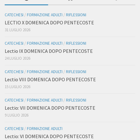
CATECHESI
/
FORMAZIONE ADULTI
/
RIFLESSIONI
LECTIO X DOMENICA DOPO PENTECOSTE
31 LUGLIO 2026
CATECHESI
/
FORMAZIONE ADULTI
/
RIFLESSIONI
Lectio IX DOMENICA DOPO PENTECOSTE
24 LUGLIO 2026
CATECHESI
/
FORMAZIONE ADULTI
/
RIFLESSIONI
Lectio VIII DOMENICA DOPO PENTECOSTE
15 LUGLIO 2026
CATECHESI
/
FORMAZIONE ADULTI
/
RIFLESSIONI
Lectio: VII DOMENICA DOPO PENTECOSTE
9 LUGLIO 2026
CATECHESI
/
FORMAZIONE ADULTI
Lectio: VI DOMENICA DOPO PENTECOSTE