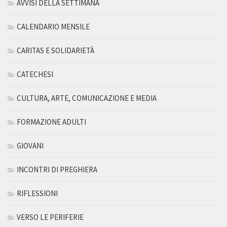
AVVISI DELLA SETTIMANA
CALENDARIO MENSILE
CARITAS E SOLIDARIETÀ
CATECHESI
CULTURA, ARTE, COMUNICAZIONE E MEDIA
FORMAZIONE ADULTI
GIOVANI
INCONTRI DI PREGHIERA
RIFLESSIONI
VERSO LE PERIFERIE