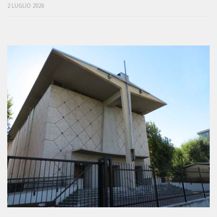
2 LUGLIO 2026