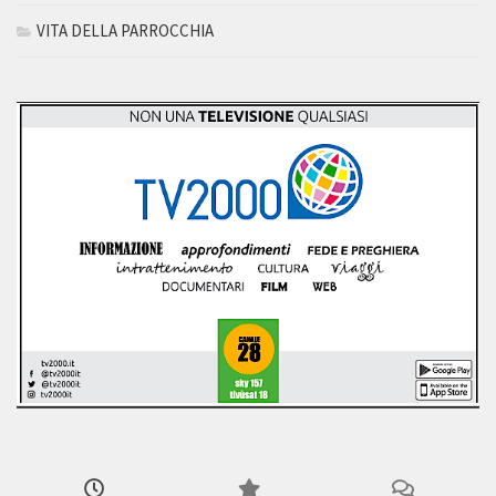
VITA DELLA PARROCCHIA