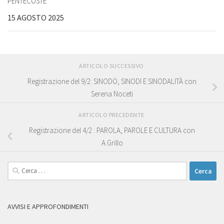
PENTECOSTE
15 AGOSTO 2025
ARTICOLO SUCCESSIVO
Registrazione del 9/2: SINODO, SINODI E SINODALITÀ con
Serena Noceti
ARTICOLO PRECEDENTE
Registrazione del 4/2 : PAROLA, PAROLE E CULTURA con
A.Grillo
Ricerca
per:
AVVISI E APPROFONDIMENTI