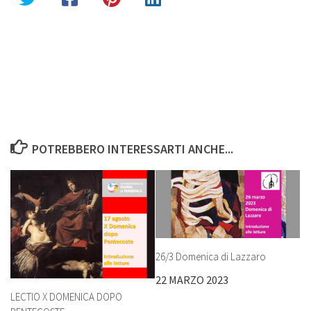
POTREBBERO INTERESSARTI ANCHE...
26/3 Domenica di Lazzaro
22 MARZO 2023
LECTIO X DOMENICA DOPO