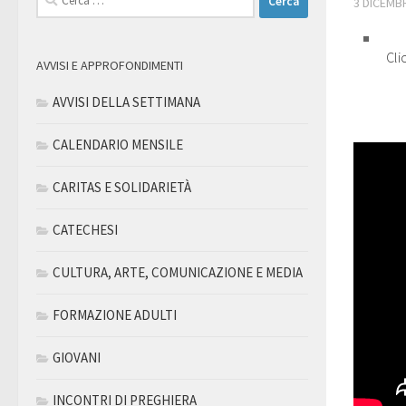
3 DICEMB
per:
Clic
AVVISI E APPROFONDIMENTI
AVVISI DELLA SETTIMANA
CALENDARIO MENSILE
CARITAS E SOLIDARIETÀ
CATECHESI
CULTURA, ARTE, COMUNICAZIONE E MEDIA
FORMAZIONE ADULTI
GIOVANI
INCONTRI DI PREGHIERA