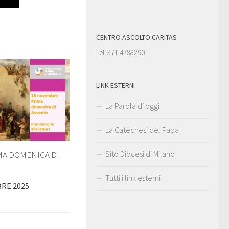
CENTRO ASCOLTO CARITAS
Tel. 371 4788290
LINK ESTERNI
La Parola di oggi
La Catechesi del Papa
Sito Diocesi di Milano
IMA DOMENICA DI
Tutti i link esterni
RE 2025