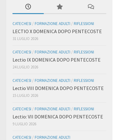
CATECHESI
/
FORMAZIONE ADULTI
/
RIFLESSIONI
LECTIO X DOMENICA DOPO PENTECOSTE
31 LUGLIO 2026
CATECHESI
/
FORMAZIONE ADULTI
/
RIFLESSIONI
Lectio IX DOMENICA DOPO PENTECOSTE
24 LUGLIO 2026
CATECHESI
/
FORMAZIONE ADULTI
/
RIFLESSIONI
Lectio VIII DOMENICA DOPO PENTECOSTE
15 LUGLIO 2026
CATECHESI
/
FORMAZIONE ADULTI
/
RIFLESSIONI
Lectio: VII DOMENICA DOPO PENTECOSTE
9 LUGLIO 2026
CATECHESI
/
FORMAZIONE ADULTI