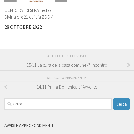
OGNI GIOVEDI SERA Lectio
Divina ore 21 qui via ZOOM
28 OTTOBRE 2022
ARTICOLO SUCCESSIVO
25/11 La cura della casa comune 4° incontro
ARTICOLO PRECEDENTE
14/11 Prima Domenica di Avvento
Ricerca
per:
AVVISI E APPROFONDIMENTI