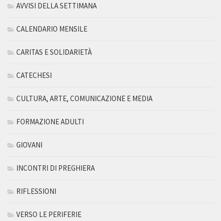
AVVISI DELLA SETTIMANA
CALENDARIO MENSILE
CARITAS E SOLIDARIETÀ
CATECHESI
CULTURA, ARTE, COMUNICAZIONE E MEDIA
FORMAZIONE ADULTI
GIOVANI
INCONTRI DI PREGHIERA
RIFLESSIONI
VERSO LE PERIFERIE