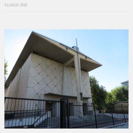
9 LUGLIO 2026