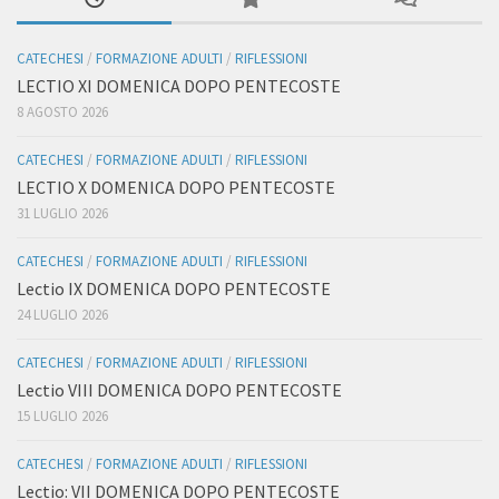
CATECHESI
/
FORMAZIONE ADULTI
/
RIFLESSIONI
LECTIO XI DOMENICA DOPO PENTECOSTE
8 AGOSTO 2026
CATECHESI
/
FORMAZIONE ADULTI
/
RIFLESSIONI
LECTIO X DOMENICA DOPO PENTECOSTE
31 LUGLIO 2026
CATECHESI
/
FORMAZIONE ADULTI
/
RIFLESSIONI
Lectio IX DOMENICA DOPO PENTECOSTE
24 LUGLIO 2026
CATECHESI
/
FORMAZIONE ADULTI
/
RIFLESSIONI
Lectio VIII DOMENICA DOPO PENTECOSTE
15 LUGLIO 2026
CATECHESI
/
FORMAZIONE ADULTI
/
RIFLESSIONI
Lectio: VII DOMENICA DOPO PENTECOSTE