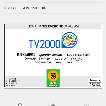
VITA DELLA PARROCCHIA