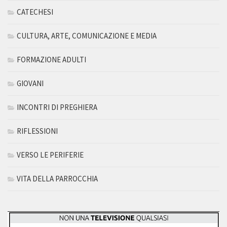
CATECHESI
CULTURA, ARTE, COMUNICAZIONE E MEDIA
FORMAZIONE ADULTI
GIOVANI
INCONTRI DI PREGHIERA
RIFLESSIONI
VERSO LE PERIFERIE
VITA DELLA PARROCCHIA