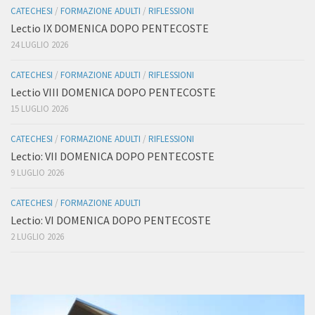
CATECHESI
/
FORMAZIONE ADULTI
/
RIFLESSIONI
Lectio IX DOMENICA DOPO PENTECOSTE
24 LUGLIO 2026
CATECHESI
/
FORMAZIONE ADULTI
/
RIFLESSIONI
Lectio VIII DOMENICA DOPO PENTECOSTE
15 LUGLIO 2026
CATECHESI
/
FORMAZIONE ADULTI
/
RIFLESSIONI
Lectio: VII DOMENICA DOPO PENTECOSTE
9 LUGLIO 2026
CATECHESI
/
FORMAZIONE ADULTI
Lectio: VI DOMENICA DOPO PENTECOSTE
2 LUGLIO 2026