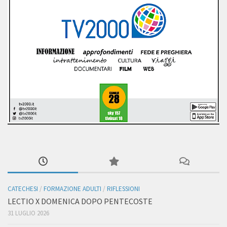
CATECHESI
/
FORMAZIONE ADULTI
/
RIFLESSIONI
LECTIO X DOMENICA DOPO PENTECOSTE
31 LUGLIO 2026