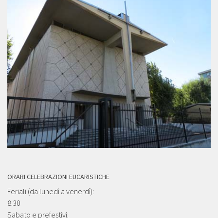
ORARI CELEBRAZIONI EUCARISTICHE
Feriali (da lunedì a venerdì):
8.30
Sabato e prefestivi: