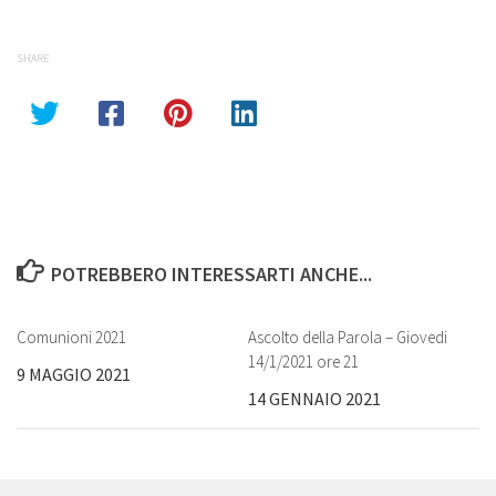
SHARE
POTREBBERO INTERESSARTI ANCHE...
Comunioni 2021
Ascolto della Parola – Giovedi
14/1/2021 ore 21
9 MAGGIO 2021
14 GENNAIO 2021