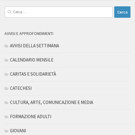
Ricerca
per:
AVVISI E APPROFONDIMENTI
AVVISI DELLA SETTIMANA
CALENDARIO MENSILE
CARITAS E SOLIDARIETÀ
CATECHESI
CULTURA, ARTE, COMUNICAZIONE E MEDIA
FORMAZIONE ADULTI
GIOVANI