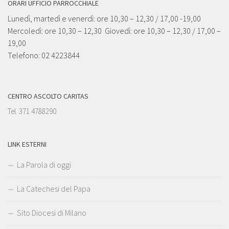
ORARI UFFICIO PARROCCHIALE
Lunedì, martedì e venerdì: ore 10,30 – 12,30 / 17,00 -19,00
Mercoledì: ore 10,30 – 12,30 Giovedì: ore 10,30 – 12,30 / 17,00 –
19,00
Telefono: 02 4223844
CENTRO ASCOLTO CARITAS
Tel. 371 4788290
LINK ESTERNI
La Parola di oggi
La Catechesi del Papa
Sito Diocesi di Milano