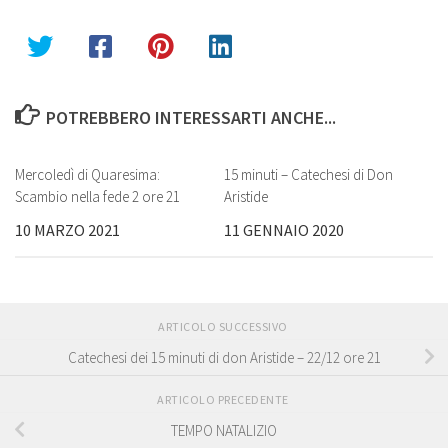
POTREBBERO INTERESSARTI ANCHE...
Mercoledì di Quaresima:
15 minuti – Catechesi di Don
0
Scambio nella fede 2 ore 21
Aristide
10 MARZO 2021
11 GENNAIO 2020
ARTICOLO SUCCESSIVO
Catechesi dei 15 minuti di don Aristide – 22/12 ore 21
ARTICOLO PRECEDENTE
TEMPO NATALIZIO