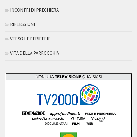
INCONTRI DI PREGHIERA
RIFLESSIONI
VERSO LE PERIFERIE
VITA DELLA PARROCCHIA