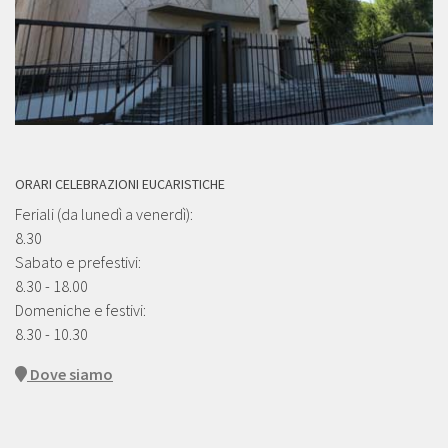
ORARI CELEBRAZIONI EUCARISTICHE
Feriali (da lunedì a venerdì):
8.30
Sabato e prefestivi:
8.30 - 18.00
Domeniche e festivi:
8.30 - 10.30
Dove siamo