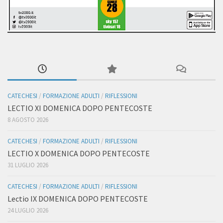
CATECHESI
/
FORMAZIONE ADULTI
/
RIFLESSIONI
LECTIO XI DOMENICA DOPO PENTECOSTE
8 AGOSTO 2026
CATECHESI
/
FORMAZIONE ADULTI
/
RIFLESSIONI
LECTIO X DOMENICA DOPO PENTECOSTE
31 LUGLIO 2026
CATECHESI
/
FORMAZIONE ADULTI
/
RIFLESSIONI
Lectio IX DOMENICA DOPO PENTECOSTE
24 LUGLIO 2026