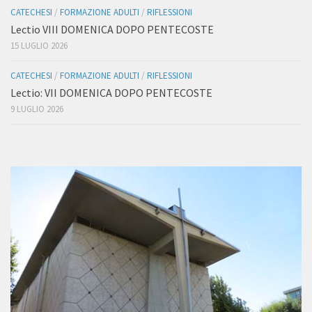
CATECHESI
/
FORMAZIONE ADULTI
/
RIFLESSIONI
Lectio VIII DOMENICA DOPO PENTECOSTE
15 LUGLIO 2026
CATECHESI
/
FORMAZIONE ADULTI
/
RIFLESSIONI
Lectio: VII DOMENICA DOPO PENTECOSTE
9 LUGLIO 2026