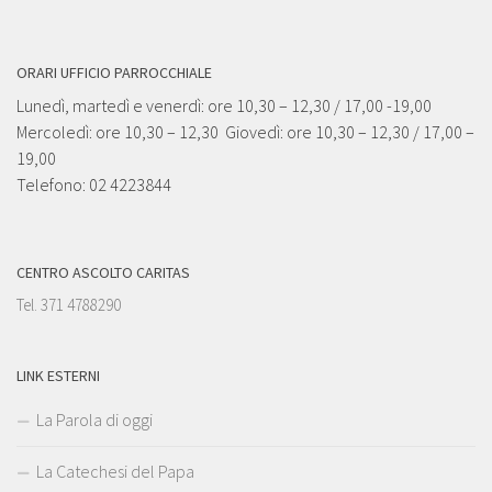
ORARI UFFICIO PARROCCHIALE
Lunedì, martedì e venerdì: ore 10,30 – 12,30 / 17,00 -19,00
Mercoledì: ore 10,30 – 12,30 Giovedì: ore 10,30 – 12,30 / 17,00 –
19,00
Telefono: 02 4223844
CENTRO ASCOLTO CARITAS
Tel. 371 4788290
LINK ESTERNI
La Parola di oggi
La Catechesi del Papa