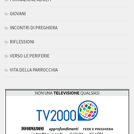
GIOVANI
INCONTRI DI PREGHIERA
RIFLESSIONI
VERSO LE PERIFERIE
VITA DELLA PARROCCHIA