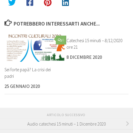
POTREBBERO INTERESSARTI ANCHE...
0
Catechesi 15 minuti – 8/12/2020
0
ore 21
8 DICEMBRE 2020
Sei forte papà? La crisi dei
padri
25 GENNAIO 2020
ARTICOLO SUCCESSIVO
Audio catechesi 15 minuti – 1 Dicembre 2020