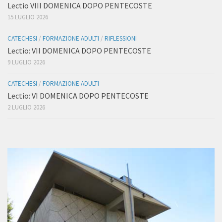
Lectio VIII DOMENICA DOPO PENTECOSTE
15 LUGLIO 2026
CATECHESI
/
FORMAZIONE ADULTI
/
RIFLESSIONI
Lectio: VII DOMENICA DOPO PENTECOSTE
9 LUGLIO 2026
CATECHESI
/
FORMAZIONE ADULTI
Lectio: VI DOMENICA DOPO PENTECOSTE
2 LUGLIO 2026