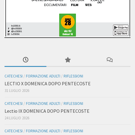
CATECHESI
/
FORMAZIONE ADULTI
/
RIFLESSIONI
LECTIO X DOMENICA DOPO PENTECOSTE
31 LUGLIO 2026
CATECHESI
/
FORMAZIONE ADULTI
/
RIFLESSIONI
Lectio IX DOMENICA DOPO PENTECOSTE
24 LUGLIO 2026
CATECHESI
/
FORMAZIONE ADULTI
/
RIFLESSIONI