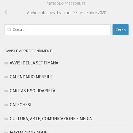
ARTICOLO PRECEDENTE
Audio catechesi 15 minuti 23 novembre 2020
Ricerca
per:
AVVISI E APPROFONDIMENTI
AVVISI DELLA SETTIMANA
CALENDARIO MENSILE
CARITAS E SOLIDARIETÀ
CATECHESI
CULTURA, ARTE, COMUNICAZIONE E MEDIA
FORMAZIONE ADULTI