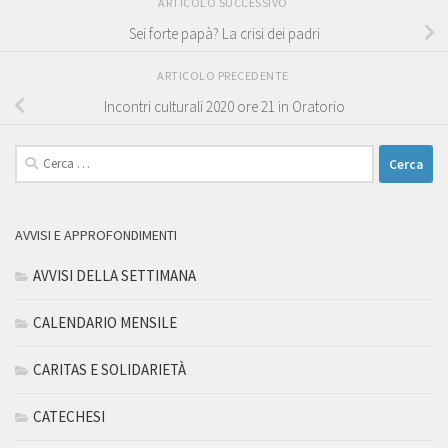
ARTICOLO SUCCESSIVO
Sei forte papà? La crisi dei padri
ARTICOLO PRECEDENTE
Incontri culturali 2020 ore 21 in Oratorio
Ricerca
per:
AVVISI E APPROFONDIMENTI
AVVISI DELLA SETTIMANA
CALENDARIO MENSILE
CARITAS E SOLIDARIETÀ
CATECHESI