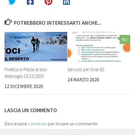
POTREBBERO INTERESSARTI ANCHE...
0
Predica in Pillole di don
Servizio per Over 65
Ambrogio 13/12/2020
24 MARZO 2020
12 DICEMBRE 2020
LASCIA UN COMMENTO
Devi essere
connesso
per inviare un commento.