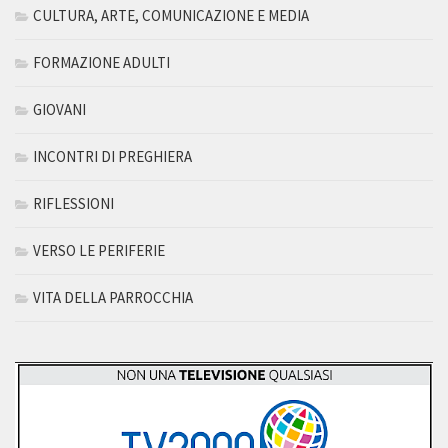
CULTURA, ARTE, COMUNICAZIONE E MEDIA
FORMAZIONE ADULTI
GIOVANI
INCONTRI DI PREGHIERA
RIFLESSIONI
VERSO LE PERIFERIE
VITA DELLA PARROCCHIA