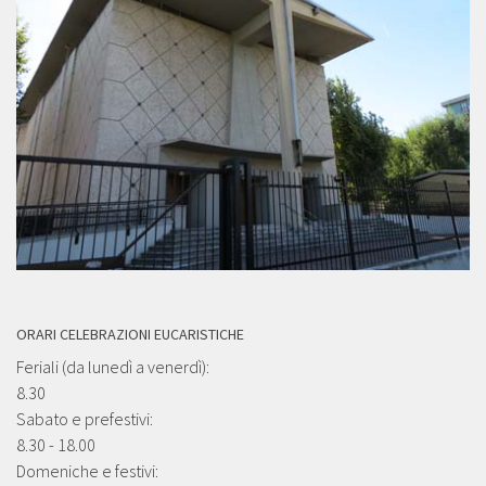
ORARI CELEBRAZIONI EUCARISTICHE
Feriali (da lunedì a venerdì):
8.30
Sabato e prefestivi:
8.30 - 18.00
Domeniche e festivi: