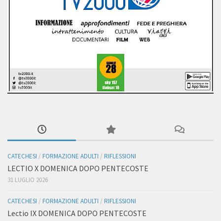
CATECHESI
/
FORMAZIONE ADULTI
/
RIFLESSIONI
LECTIO X DOMENICA DOPO PENTECOSTE
31 LUGLIO 2026
CATECHESI
/
FORMAZIONE ADULTI
/
RIFLESSIONI
Lectio IX DOMENICA DOPO PENTECOSTE