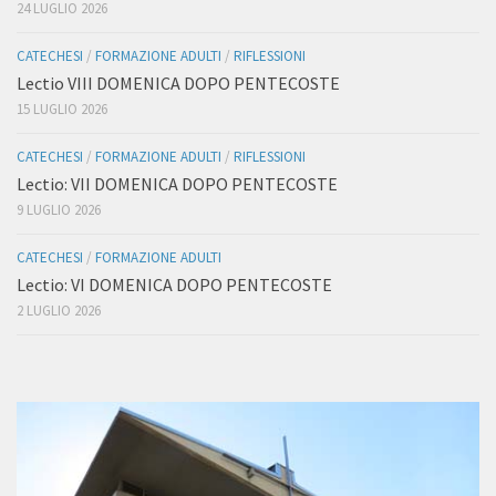
24 LUGLIO 2026
CATECHESI
/
FORMAZIONE ADULTI
/
RIFLESSIONI
Lectio VIII DOMENICA DOPO PENTECOSTE
15 LUGLIO 2026
CATECHESI
/
FORMAZIONE ADULTI
/
RIFLESSIONI
Lectio: VII DOMENICA DOPO PENTECOSTE
9 LUGLIO 2026
CATECHESI
/
FORMAZIONE ADULTI
Lectio: VI DOMENICA DOPO PENTECOSTE
2 LUGLIO 2026