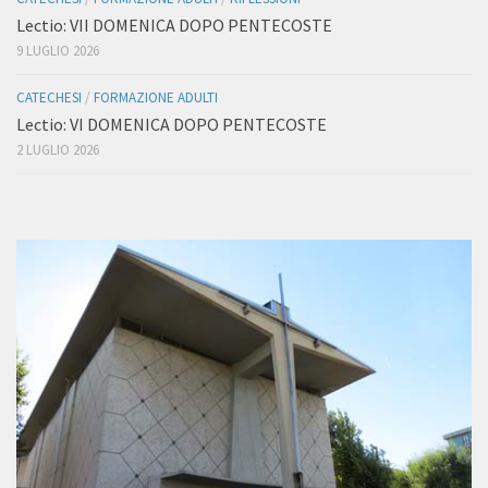
Lectio: VII DOMENICA DOPO PENTECOSTE
9 LUGLIO 2026
CATECHESI
/
FORMAZIONE ADULTI
Lectio: VI DOMENICA DOPO PENTECOSTE
2 LUGLIO 2026