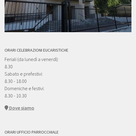
ORARI CELEBRAZIONI EUCARISTICHE
Feriali (da lunedì a venerdì):
8.30
Sabato e prefestivi:
8.30 - 18.00
Domeniche e festivi:
8.30 - 10.30
Dove siamo
ORARI UFFICIO PARROCCHIALE