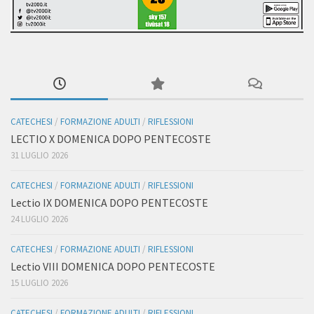
CATECHESI
/
FORMAZIONE ADULTI
/
RIFLESSIONI
LECTIO X DOMENICA DOPO PENTECOSTE
31 LUGLIO 2026
CATECHESI
/
FORMAZIONE ADULTI
/
RIFLESSIONI
Lectio IX DOMENICA DOPO PENTECOSTE
24 LUGLIO 2026
CATECHESI
/
FORMAZIONE ADULTI
/
RIFLESSIONI
Lectio VIII DOMENICA DOPO PENTECOSTE
15 LUGLIO 2026
CATECHESI
/
FORMAZIONE ADULTI
/
RIFLESSIONI