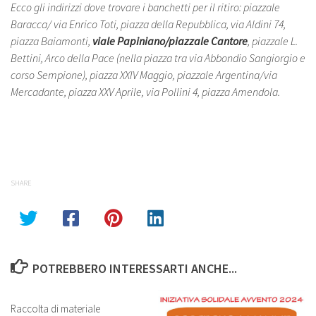
Ecco gli indirizzi dove trovare i banchetti per il ritiro: piazzale
Baracca/ via Enrico Toti, piazza della Repubblica, via Aldini 74,
piazza Baiamonti,
viale Papiniano/piazzale Cantore
, piazzale L.
Bettini, Arco della Pace (nella piazza tra via Abbondio Sangiorgio e
corso Sempione), piazza XXIV Maggio, piazzale Argentina/via
Mercadante, piazza XXV Aprile, via Pollini 4, piazza Amendola.
SHARE
POTREBBERO INTERESSARTI ANCHE...
Raccolta di materiale