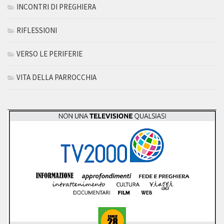
INCONTRI DI PREGHIERA
RIFLESSIONI
VERSO LE PERIFERIE
VITA DELLA PARROCCHIA