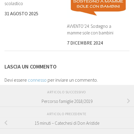
scolastico
31 AGOSTO 2025
AVVENTO’24: Sostegno a
mamme sole con bambini
7 DICEMBRE 2024
LASCIA UN COMMENTO
Devi essere
connesso
per inviare un commento.
ARTICOLO SUCCESSIVO
Percorso famiglie 2018/2019
ARTICOLO PRECEDENTE
15 minuti – Catechesi di Don Aristide