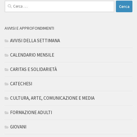
Ricerca
per:
AVVISI E APPROFONDIMENTI
AVVISI DELLA SETTIMANA
CALENDARIO MENSILE
CARITAS E SOLIDARIETÀ
CATECHESI
CULTURA, ARTE, COMUNICAZIONE E MEDIA
FORMAZIONE ADULTI
GIOVANI