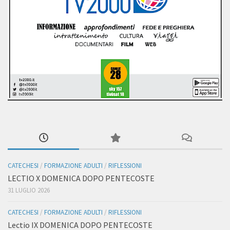
CATECHESI
/
FORMAZIONE ADULTI
/
RIFLESSIONI
LECTIO X DOMENICA DOPO PENTECOSTE
31 LUGLIO 2026
CATECHESI
/
FORMAZIONE ADULTI
/
RIFLESSIONI
Lectio IX DOMENICA DOPO PENTECOSTE