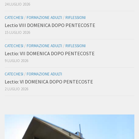
24 LUGLIO 2026
CATECHESI
/
FORMAZIONE ADULTI
/
RIFLESSIONI
Lectio VIII DOMENICA DOPO PENTECOSTE
15 LUGLIO 2026
CATECHESI
/
FORMAZIONE ADULTI
/
RIFLESSIONI
Lectio: VII DOMENICA DOPO PENTECOSTE
9 LUGLIO 2026
CATECHESI
/
FORMAZIONE ADULTI
Lectio: VI DOMENICA DOPO PENTECOSTE
2 LUGLIO 2026