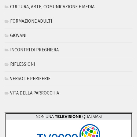
CULTURA, ARTE, COMUNICAZIONE E MEDIA
FORMAZIONE ADULTI
GIOVANI
INCONTRI DI PREGHIERA
RIFLESSIONI
VERSO LE PERIFERIE
VITA DELLA PARROCCHIA