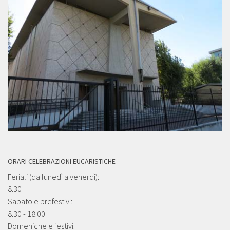
ORARI CELEBRAZIONI EUCARISTICHE
Feriali (da lunedì a venerdì):
8.30
Sabato e prefestivi:
8.30 - 18.00
Domeniche e festivi: