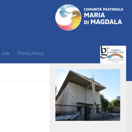
Link
Privacy Policy