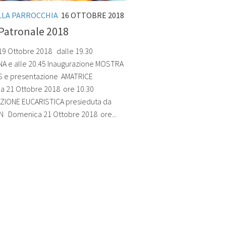
LLA PARROCCHIA
16 OTTOBRE 2018
 Patronale 2018
19 Ottobre 2018 dalle 19.30
A e alle 20.45 Inaugurazione MOSTRA
 e presentazione AMATRICE
 21 Ottobre 2018 ore 10.30
ZIONE EUCARISTICA presieduta da
 Domenica 21 Ottobre 2018 ore...