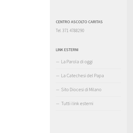
CENTRO ASCOLTO CARITAS
Tel. 371 4788290
LINK ESTERNI
La Parola di oggi
La Catechesi del Papa
Sito Diocesi di Milano
Tutti i link esterni