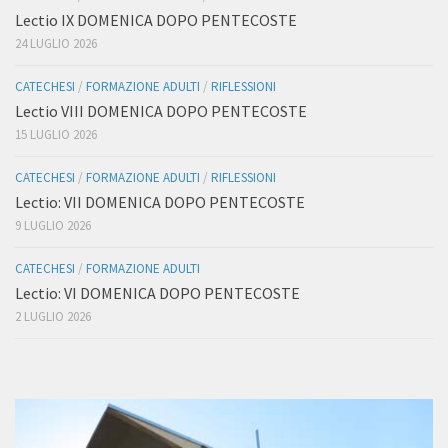
Lectio IX DOMENICA DOPO PENTECOSTE
24 LUGLIO 2026
CATECHESI
/
FORMAZIONE ADULTI
/
RIFLESSIONI
Lectio VIII DOMENICA DOPO PENTECOSTE
15 LUGLIO 2026
CATECHESI
/
FORMAZIONE ADULTI
/
RIFLESSIONI
Lectio: VII DOMENICA DOPO PENTECOSTE
9 LUGLIO 2026
CATECHESI
/
FORMAZIONE ADULTI
Lectio: VI DOMENICA DOPO PENTECOSTE
2 LUGLIO 2026