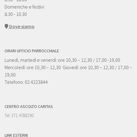
Domeniche e festivi:
8.30 - 10.30
Dove siamo
ORARI UFFICIO PARROCCHIALE
Lunedì, martedì e venerdì: ore 10,30 – 12,30 / 17,00 -19,00
Mercoledì: ore 10,30 – 12,30 Giovedì: ore 10,30 – 12,30 / 17,00 –
19,00
Telefono: 02 4223844
CENTRO ASCOLTO CARITAS
Tel. 371 4788290
LINK ESTERNI