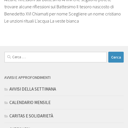
trovare alcune riflessioni sul Battesimo Il tesoro nascosto di
Benedetto XVI Chiamati per nome Scegliere un nome cristiano
Le unzioni rituali L’acqua La veste bianca
Ricerca
per:
AVVISI E APPROFONDIMENTI
AVVISI DELLA SETTIMANA
CALENDARIO MENSILE
CARITAS E SOLIDARIETÀ