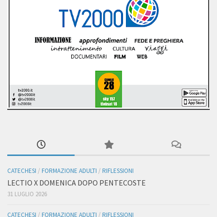
CATECHESI
/
FORMAZIONE ADULTI
/
RIFLESSIONI
LECTIO X DOMENICA DOPO PENTECOSTE
31 LUGLIO 2026
CATECHESI
/
FORMAZIONE ADULTI
/
RIFLESSIONI