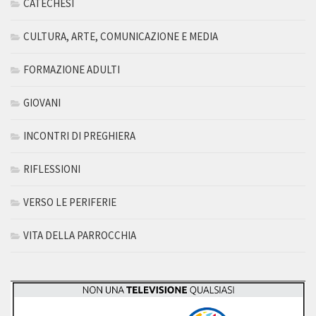
CATECHESI
CULTURA, ARTE, COMUNICAZIONE E MEDIA
FORMAZIONE ADULTI
GIOVANI
INCONTRI DI PREGHIERA
RIFLESSIONI
VERSO LE PERIFERIE
VITA DELLA PARROCCHIA