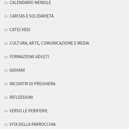
CALENDARIO MENSILE
CARITAS E SOLIDARIETÀ
CATECHESI
CULTURA, ARTE, COMUNICAZIONE E MEDIA
FORMAZIONE ADULTI
GIOVANI
INCONTRI DI PREGHIERA
RIFLESSIONI
VERSO LE PERIFERIE
VITA DELLA PARROCCHIA