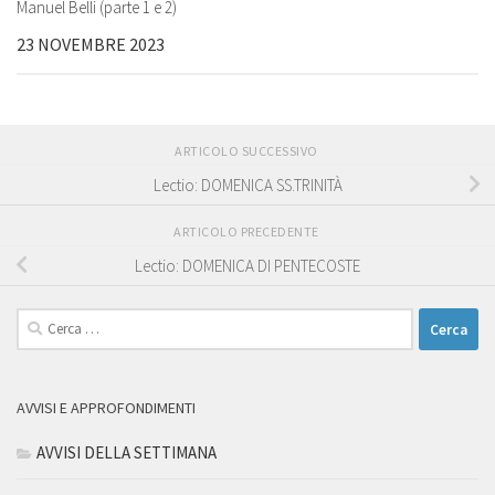
Manuel Belli (parte 1 e 2)
23 NOVEMBRE 2023
ARTICOLO SUCCESSIVO
Lectio: DOMENICA SS.TRINITÀ
ARTICOLO PRECEDENTE
Lectio: DOMENICA DI PENTECOSTE
Ricerca
per:
AVVISI E APPROFONDIMENTI
AVVISI DELLA SETTIMANA