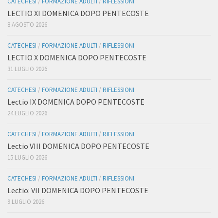
CATECHESI
/
FORMAZIONE ADULTI
/
RIFLESSIONI
LECTIO XI DOMENICA DOPO PENTECOSTE
8 AGOSTO 2026
CATECHESI
/
FORMAZIONE ADULTI
/
RIFLESSIONI
LECTIO X DOMENICA DOPO PENTECOSTE
31 LUGLIO 2026
CATECHESI
/
FORMAZIONE ADULTI
/
RIFLESSIONI
Lectio IX DOMENICA DOPO PENTECOSTE
24 LUGLIO 2026
CATECHESI
/
FORMAZIONE ADULTI
/
RIFLESSIONI
Lectio VIII DOMENICA DOPO PENTECOSTE
15 LUGLIO 2026
CATECHESI
/
FORMAZIONE ADULTI
/
RIFLESSIONI
Lectio: VII DOMENICA DOPO PENTECOSTE
9 LUGLIO 2026