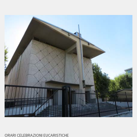
ORARI CELEBRAZIONI EUCARISTICHE