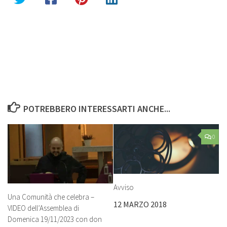
POTREBBERO INTERESSARTI ANCHE...
0
Avviso
Una Comunità che celebra –
12 MARZO 2018
VIDEO dell’Assemblea di
Domenica 19/11/2023 con don