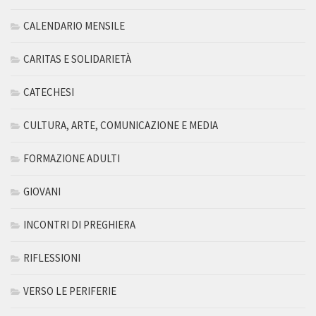
CALENDARIO MENSILE
CARITAS E SOLIDARIETÀ
CATECHESI
CULTURA, ARTE, COMUNICAZIONE E MEDIA
FORMAZIONE ADULTI
GIOVANI
INCONTRI DI PREGHIERA
RIFLESSIONI
VERSO LE PERIFERIE