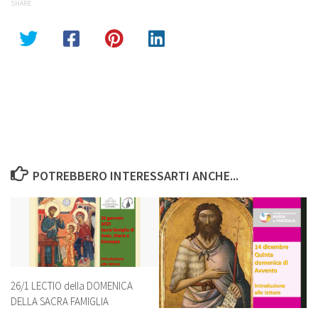
SHARE
POTREBBERO INTERESSARTI ANCHE...
26/1 LECTIO della DOMENICA
DELLA SACRA FAMIGLIA