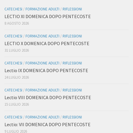
CATECHESI
/
FORMAZIONE ADULTI
/
RIFLESSIONI
LECTIO XI DOMENICA DOPO PENTECOSTE
8 AGOSTO 2026
CATECHESI
/
FORMAZIONE ADULTI
/
RIFLESSIONI
LECTIO X DOMENICA DOPO PENTECOSTE
31 LUGLIO 2026
CATECHESI
/
FORMAZIONE ADULTI
/
RIFLESSIONI
Lectio IX DOMENICA DOPO PENTECOSTE
24 LUGLIO 2026
CATECHESI
/
FORMAZIONE ADULTI
/
RIFLESSIONI
Lectio VIII DOMENICA DOPO PENTECOSTE
15 LUGLIO 2026
CATECHESI
/
FORMAZIONE ADULTI
/
RIFLESSIONI
Lectio: VII DOMENICA DOPO PENTECOSTE
9 LUGLIO 2026