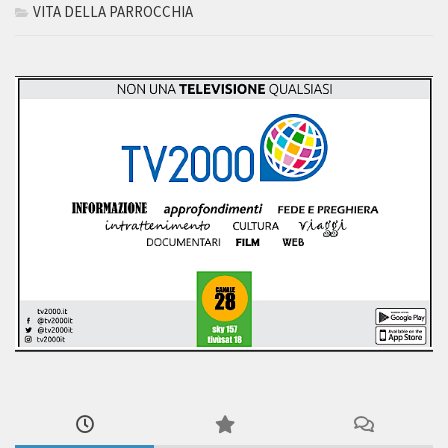
VITA DELLA PARROCCHIA