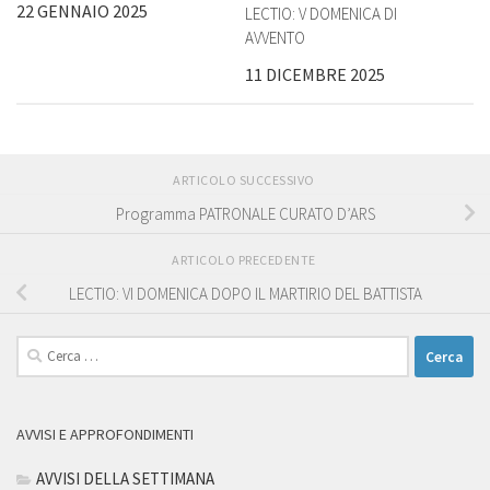
22 GENNAIO 2025
LECTIO: V DOMENICA DI
AVVENTO
11 DICEMBRE 2025
ARTICOLO SUCCESSIVO
Programma PATRONALE CURATO D’ARS
ARTICOLO PRECEDENTE
LECTIO: VI DOMENICA DOPO IL MARTIRIO DEL BATTISTA
Ricerca
per:
AVVISI E APPROFONDIMENTI
AVVISI DELLA SETTIMANA