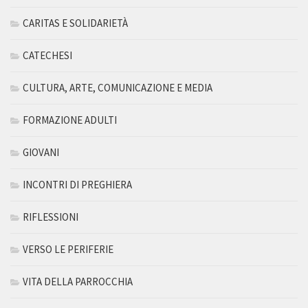
CARITAS E SOLIDARIETÀ
CATECHESI
CULTURA, ARTE, COMUNICAZIONE E MEDIA
FORMAZIONE ADULTI
GIOVANI
INCONTRI DI PREGHIERA
RIFLESSIONI
VERSO LE PERIFERIE
VITA DELLA PARROCCHIA