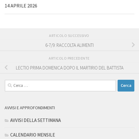
14 APRILE 2026
ARTICOLO SUCCESSIVO
6-7/9: RACCOLTA ALIMENTI
ARTICOLO PRECEDENTE
LECTIO PRIMA DOMENICA DOPO IL MARTIRIO DEL BATTISTA
Ricerca
per:
AVVISI E APPROFONDIMENTI
AVVISI DELLA SETTIMANA
CALENDARIO MENSILE