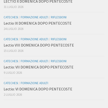
LECTIO X DOMENICA DOPO PENTECOSTE
31 LUGLIO 2026
CATECHESI
/
FORMAZIONE ADULTI
/
RIFLESSIONI
Lectio IX DOMENICA DOPO PENTECOSTE
24 LUGLIO 2026
CATECHESI
/
FORMAZIONE ADULTI
/
RIFLESSIONI
Lectio VIII DOMENICA DOPO PENTECOSTE
15 LUGLIO 2026
CATECHESI
/
FORMAZIONE ADULTI
/
RIFLESSIONI
Lectio: VII DOMENICA DOPO PENTECOSTE
9 LUGLIO 2026
CATECHESI
/
FORMAZIONE ADULTI
Lectio: VI DOMENICA DOPO PENTECOSTE
2 LUGLIO 2026