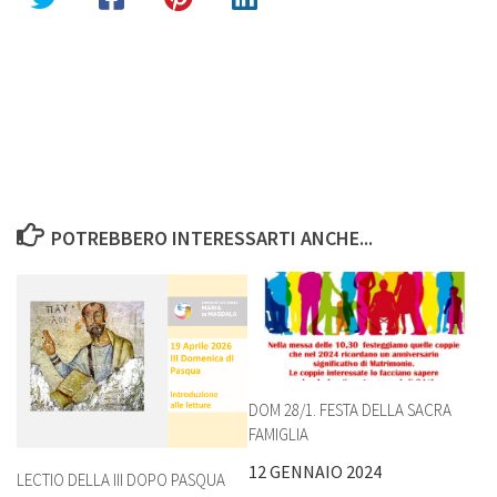
POTREBBERO INTERESSARTI ANCHE...
DOM 28/1. FESTA DELLA SACRA
FAMIGLIA
12 GENNAIO 2024
LECTIO DELLA III DOPO PASQUA