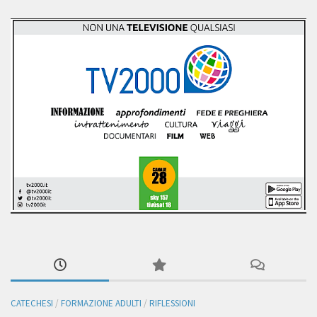
CATECHESI
/
FORMAZIONE ADULTI
/
RIFLESSIONI