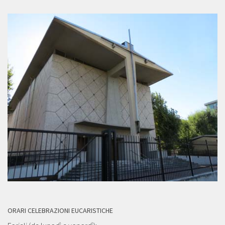
ORARI CELEBRAZIONI EUCARISTICHE