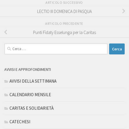
ARTICOLO SUCCESSIVO
LECTIO III DOMENICA DI PASQUA
ARTICOLO PRECEDENTE
Punti Fìdaty Esselunga per la Caritas
Ricerca
per:
AVVISI E APPROFONDIMENTI
AVVISI DELLA SETTIMANA
CALENDARIO MENSILE
CARITAS E SOLIDARIETÀ
CATECHESI