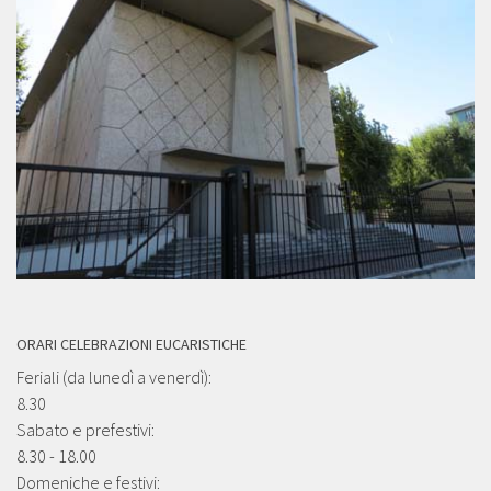
ORARI CELEBRAZIONI EUCARISTICHE
Feriali (da lunedì a venerdì):
8.30
Sabato e prefestivi:
8.30 - 18.00
Domeniche e festivi: