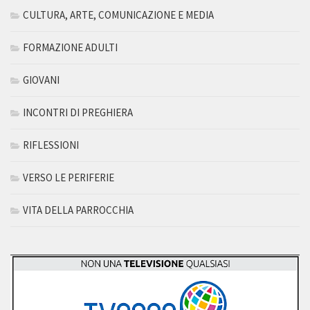
CULTURA, ARTE, COMUNICAZIONE E MEDIA
FORMAZIONE ADULTI
GIOVANI
INCONTRI DI PREGHIERA
RIFLESSIONI
VERSO LE PERIFERIE
VITA DELLA PARROCCHIA