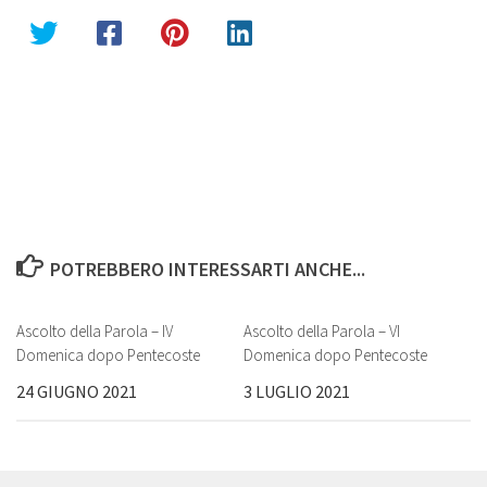
POTREBBERO INTERESSARTI ANCHE...
Ascolto della Parola – IV
Ascolto della Parola – VI
Domenica dopo Pentecoste
Domenica dopo Pentecoste
24 GIUGNO 2021
3 LUGLIO 2021