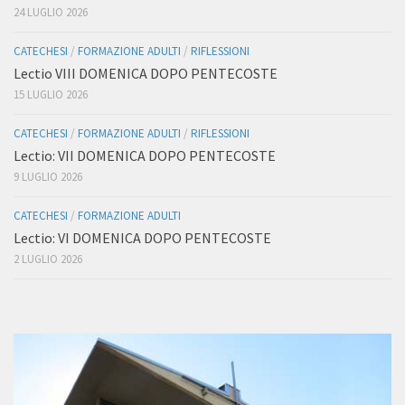
24 LUGLIO 2026
CATECHESI
/
FORMAZIONE ADULTI
/
RIFLESSIONI
Lectio VIII DOMENICA DOPO PENTECOSTE
15 LUGLIO 2026
CATECHESI
/
FORMAZIONE ADULTI
/
RIFLESSIONI
Lectio: VII DOMENICA DOPO PENTECOSTE
9 LUGLIO 2026
CATECHESI
/
FORMAZIONE ADULTI
Lectio: VI DOMENICA DOPO PENTECOSTE
2 LUGLIO 2026