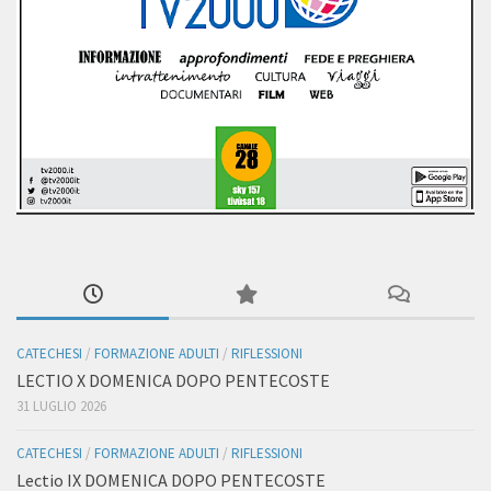
CATECHESI
/
FORMAZIONE ADULTI
/
RIFLESSIONI
LECTIO X DOMENICA DOPO PENTECOSTE
31 LUGLIO 2026
CATECHESI
/
FORMAZIONE ADULTI
/
RIFLESSIONI
Lectio IX DOMENICA DOPO PENTECOSTE