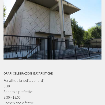
ORARI CELEBRAZIONI EUCARISTICHE
Feriali (da lunedì a venerdì):
8.30
Sabato e prefestivi:
8.30 - 18.00
Domeniche e festivi: