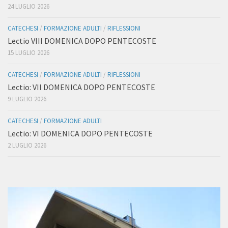
24 LUGLIO 2026
CATECHESI
/
FORMAZIONE ADULTI
/
RIFLESSIONI
Lectio VIII DOMENICA DOPO PENTECOSTE
15 LUGLIO 2026
CATECHESI
/
FORMAZIONE ADULTI
/
RIFLESSIONI
Lectio: VII DOMENICA DOPO PENTECOSTE
9 LUGLIO 2026
CATECHESI
/
FORMAZIONE ADULTI
Lectio: VI DOMENICA DOPO PENTECOSTE
2 LUGLIO 2026