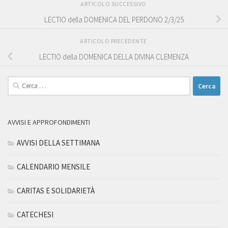
ARTICOLO SUCCESSIVO
LECTIO della DOMENICA DEL PERDONO 2/3/25
ARTICOLO PRECEDENTE
LECTIO della DOMENICA DELLA DIVINA CLEMENZA
Ricerca
per:
AVVISI E APPROFONDIMENTI
AVVISI DELLA SETTIMANA
CALENDARIO MENSILE
CARITAS E SOLIDARIETÀ
CATECHESI