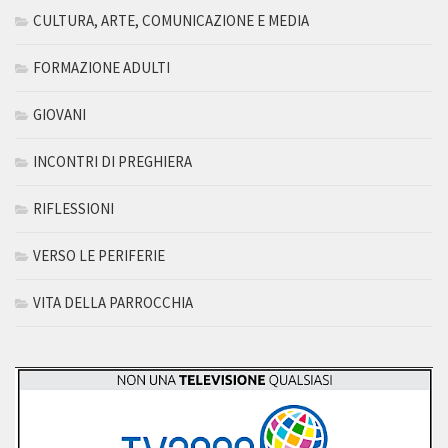
CULTURA, ARTE, COMUNICAZIONE E MEDIA
FORMAZIONE ADULTI
GIOVANI
INCONTRI DI PREGHIERA
RIFLESSIONI
VERSO LE PERIFERIE
VITA DELLA PARROCCHIA