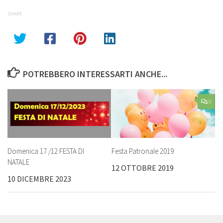
SHARE
POTREBBERO INTERESSARTI ANCHE...
0
Domenica 17 /12 FESTA DI
Festa Patronale 2019
NATALE
12 OTTOBRE 2019
10 DICEMBRE 2023