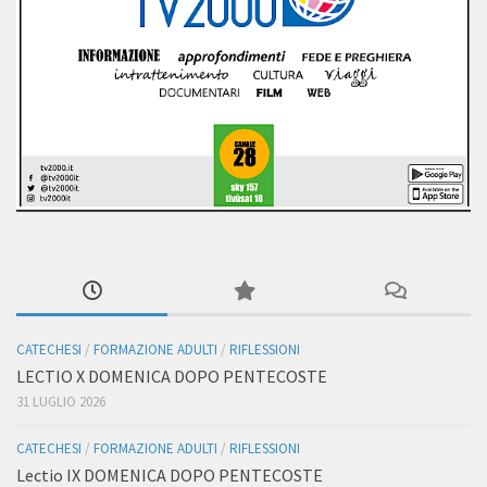
CATECHESI
/
FORMAZIONE ADULTI
/
RIFLESSIONI
LECTIO X DOMENICA DOPO PENTECOSTE
31 LUGLIO 2026
CATECHESI
/
FORMAZIONE ADULTI
/
RIFLESSIONI
Lectio IX DOMENICA DOPO PENTECOSTE