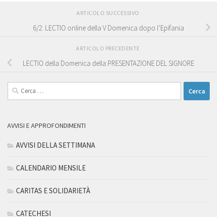
ARTICOLO SUCCESSIVO
6/2: LECTIO online della V Domenica dopo l’Epifania
ARTICOLO PRECEDENTE
LECTIO della Domenica della PRESENTAZIONE DEL SIGNORE
Ricerca
per:
AVVISI E APPROFONDIMENTI
AVVISI DELLA SETTIMANA
CALENDARIO MENSILE
CARITAS E SOLIDARIETÀ
CATECHESI