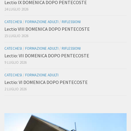
Lectio IX DOMENICA DOPO PENTECOSTE
24 LUGLIO 2026
CATECHESI
/
FORMAZIONE ADULTI
/
RIFLESSIONI
Lectio VIII DOMENICA DOPO PENTECOSTE
15 LUGLIO 2026
CATECHESI
/
FORMAZIONE ADULTI
/
RIFLESSIONI
Lectio: VII DOMENICA DOPO PENTECOSTE
9 LUGLIO 2026
CATECHESI
/
FORMAZIONE ADULTI
Lectio: VI DOMENICA DOPO PENTECOSTE
2 LUGLIO 2026