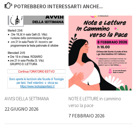
POTREBBERO INTERESSARTI ANCHE...
AVVISI DELLA SETTIMANA
NOTE E LETTURE in cammino
verso la pace
22 GIUGNO 2026
7 FEBBRAIO 2026