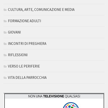
CULTURA, ARTE, COMUNICAZIONE E MEDIA
FORMAZIONE ADULTI
GIOVANI
INCONTRI DI PREGHIERA
RIFLESSIONI
VERSO LE PERIFERIE
VITA DELLA PARROCCHIA