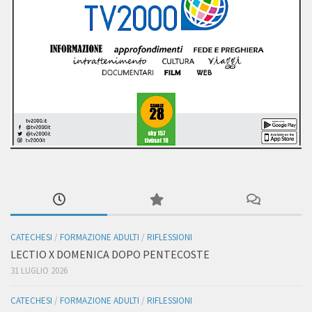
CATECHESI
/
FORMAZIONE ADULTI
/
RIFLESSIONI
LECTIO X DOMENICA DOPO PENTECOSTE
31 LUGLIO 2026
CATECHESI
/
FORMAZIONE ADULTI
/
RIFLESSIONI