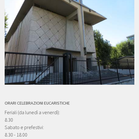
ORARI CELEBRAZIONI EUCARISTICHE
Feriali (da lunedì a venerdì):
8.30
Sabato e prefestivi:
8.30 - 18.00