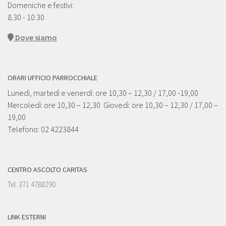
Domeniche e festivi:
8.30 - 10.30
Dove siamo
ORARI UFFICIO PARROCCHIALE
Lunedì, martedì e venerdì: ore 10,30 – 12,30 / 17,00 -19,00
Mercoledì: ore 10,30 – 12,30 Giovedì: ore 10,30 – 12,30 / 17,00 –
19,00
Telefono: 02 4223844
CENTRO ASCOLTO CARITAS
Tel. 371 4788290
LINK ESTERNI