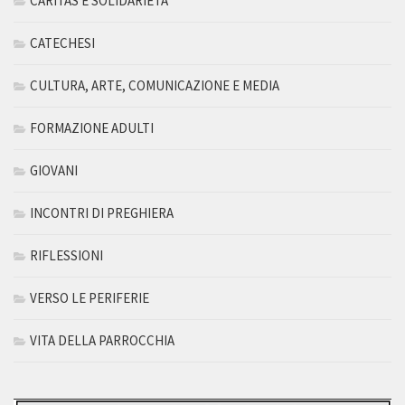
CARITAS E SOLIDARIETÀ
CATECHESI
CULTURA, ARTE, COMUNICAZIONE E MEDIA
FORMAZIONE ADULTI
GIOVANI
INCONTRI DI PREGHIERA
RIFLESSIONI
VERSO LE PERIFERIE
VITA DELLA PARROCCHIA