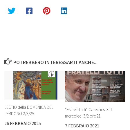
POTREBBERO INTERESSARTI ANCHE...
LECTIO della DOMENICA DEL
“Fratelli tutti” Catechesi 3 di
PERDONO 2/3/25
mercoledì 3/2 ore 21
26 FEBBRAIO 2025
7 FEBBRAIO 2021