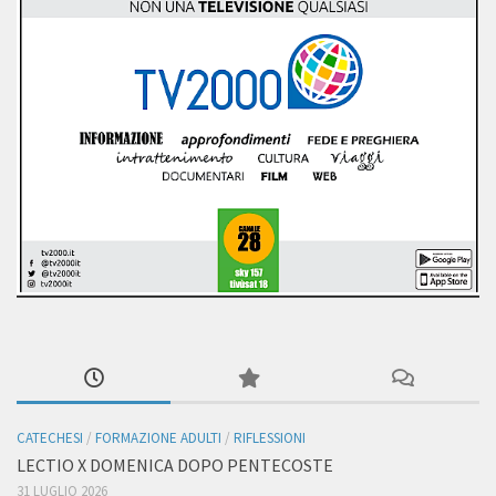
CATECHESI
/
FORMAZIONE ADULTI
/
RIFLESSIONI
LECTIO X DOMENICA DOPO PENTECOSTE
31 LUGLIO 2026