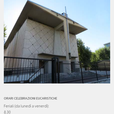
ORARI CELEBRAZIONI EUCARISTICHE
Feriali (da lunedì a venerdì):
8.30