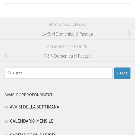
ARTICOLO SUCCESSIVO
14/5: VI Domenica di Pasqua
ARTICOLO PRECEDENTE
7/5: V Domenica di Pasqua
Ricerca
per:
AVVISI E APPROFONDIMENTI
AVVISI DELLA SETTIMANA
CALENDARIO MENSILE