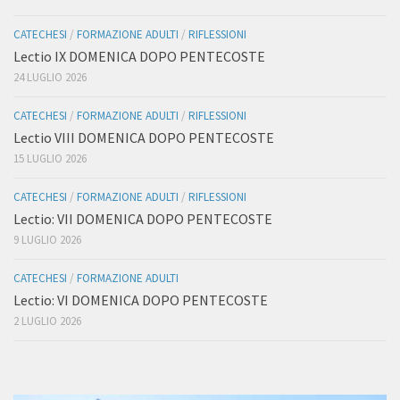
CATECHESI
/
FORMAZIONE ADULTI
/
RIFLESSIONI
Lectio IX DOMENICA DOPO PENTECOSTE
24 LUGLIO 2026
CATECHESI
/
FORMAZIONE ADULTI
/
RIFLESSIONI
Lectio VIII DOMENICA DOPO PENTECOSTE
15 LUGLIO 2026
CATECHESI
/
FORMAZIONE ADULTI
/
RIFLESSIONI
Lectio: VII DOMENICA DOPO PENTECOSTE
9 LUGLIO 2026
CATECHESI
/
FORMAZIONE ADULTI
Lectio: VI DOMENICA DOPO PENTECOSTE
2 LUGLIO 2026