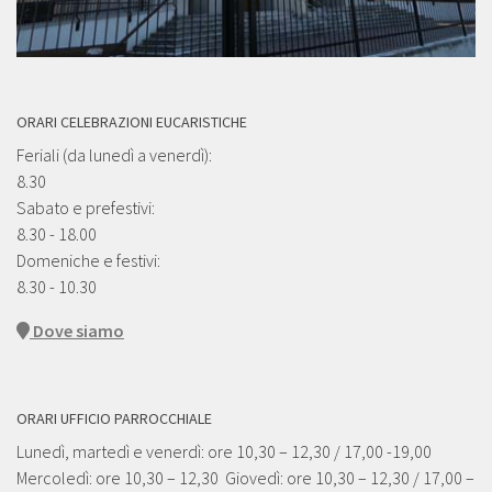
ORARI CELEBRAZIONI EUCARISTICHE
Feriali (da lunedì a venerdì):
8.30
Sabato e prefestivi:
8.30 - 18.00
Domeniche e festivi:
8.30 - 10.30
Dove siamo
ORARI UFFICIO PARROCCHIALE
Lunedì, martedì e venerdì: ore 10,30 – 12,30 / 17,00 -19,00
Mercoledì: ore 10,30 – 12,30 Giovedì: ore 10,30 – 12,30 / 17,00 –