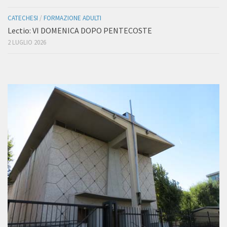
CATECHESI
/
FORMAZIONE ADULTI
Lectio: VI DOMENICA DOPO PENTECOSTE
2 LUGLIO 2026