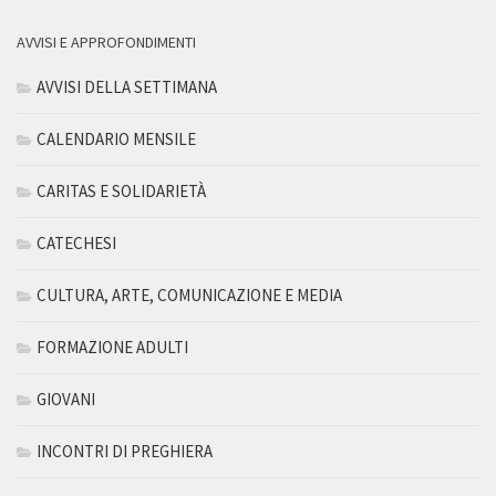
AVVISI E APPROFONDIMENTI
AVVISI DELLA SETTIMANA
CALENDARIO MENSILE
CARITAS E SOLIDARIETÀ
CATECHESI
CULTURA, ARTE, COMUNICAZIONE E MEDIA
FORMAZIONE ADULTI
GIOVANI
INCONTRI DI PREGHIERA