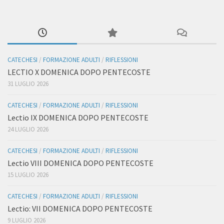
CATECHESI
/
FORMAZIONE ADULTI
/
RIFLESSIONI
LECTIO X DOMENICA DOPO PENTECOSTE
31 LUGLIO 2026
CATECHESI
/
FORMAZIONE ADULTI
/
RIFLESSIONI
Lectio IX DOMENICA DOPO PENTECOSTE
24 LUGLIO 2026
CATECHESI
/
FORMAZIONE ADULTI
/
RIFLESSIONI
Lectio VIII DOMENICA DOPO PENTECOSTE
15 LUGLIO 2026
CATECHESI
/
FORMAZIONE ADULTI
/
RIFLESSIONI
Lectio: VII DOMENICA DOPO PENTECOSTE
9 LUGLIO 2026