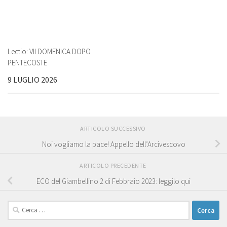
Lectio: VII DOMENICA DOPO
PENTECOSTE
9 LUGLIO 2026
ARTICOLO SUCCESSIVO
Noi vogliamo la pace! Appello dell’Arcivescovo
ARTICOLO PRECEDENTE
ECO del Giambellino 2 di Febbraio 2023: leggilo qui
Ricerca
per: