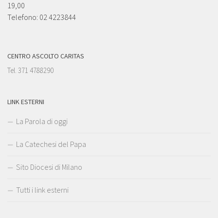
19,00
Telefono: 02 4223844
CENTRO ASCOLTO CARITAS
Tel. 371 4788290
LINK ESTERNI
La Parola di oggi
La Catechesi del Papa
Sito Diocesi di Milano
Tutti i link esterni