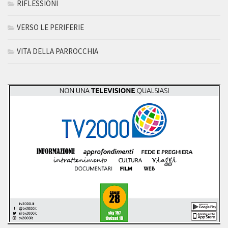
RIFLESSIONI
VERSO LE PERIFERIE
VITA DELLA PARROCCHIA