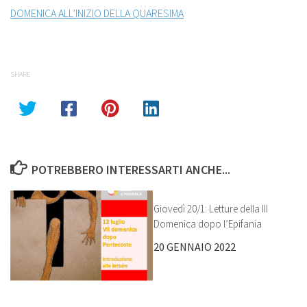
DOMENICA ALL’INIZIO DELLA QUARESIMA
SHARE
POTREBBERO INTERESSARTI ANCHE...
Giovedì 20/1: Letture della III
Domenica dopo l’Epifania
20 GENNAIO 2022