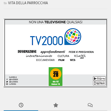
VITA DELLA PARROCCHIA