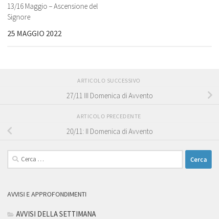
13/16 Maggio – Ascensione del
Signore
25 MAGGIO 2022
ARTICOLO SUCCESSIVO
27/11 III Domenica di Avvento
ARTICOLO PRECEDENTE
20/11: II Domenica di Avvento
Ricerca
per:
AVVISI E APPROFONDIMENTI
AVVISI DELLA SETTIMANA