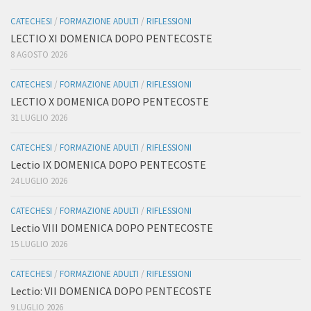
CATECHESI
/
FORMAZIONE ADULTI
/
RIFLESSIONI
LECTIO XI DOMENICA DOPO PENTECOSTE
8 AGOSTO 2026
CATECHESI
/
FORMAZIONE ADULTI
/
RIFLESSIONI
LECTIO X DOMENICA DOPO PENTECOSTE
31 LUGLIO 2026
CATECHESI
/
FORMAZIONE ADULTI
/
RIFLESSIONI
Lectio IX DOMENICA DOPO PENTECOSTE
24 LUGLIO 2026
CATECHESI
/
FORMAZIONE ADULTI
/
RIFLESSIONI
Lectio VIII DOMENICA DOPO PENTECOSTE
15 LUGLIO 2026
CATECHESI
/
FORMAZIONE ADULTI
/
RIFLESSIONI
Lectio: VII DOMENICA DOPO PENTECOSTE
9 LUGLIO 2026