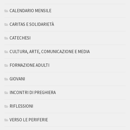
CALENDARIO MENSILE
CARITAS E SOLIDARIETÀ
CATECHESI
CULTURA, ARTE, COMUNICAZIONE E MEDIA
FORMAZIONE ADULTI
GIOVANI
INCONTRI DI PREGHIERA
RIFLESSIONI
VERSO LE PERIFERIE