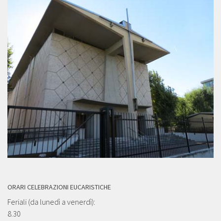
ORARI CELEBRAZIONI EUCARISTICHE
Feriali (da lunedì a venerdì):
8.30