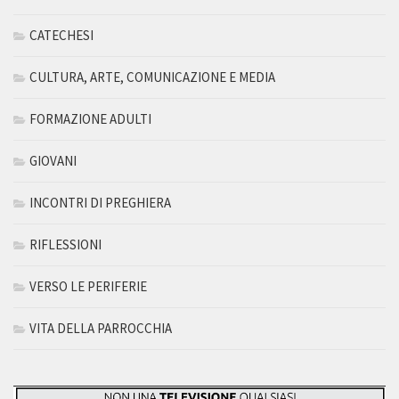
CATECHESI
CULTURA, ARTE, COMUNICAZIONE E MEDIA
FORMAZIONE ADULTI
GIOVANI
INCONTRI DI PREGHIERA
RIFLESSIONI
VERSO LE PERIFERIE
VITA DELLA PARROCCHIA