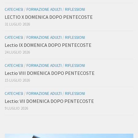
CATECHESI
/
FORMAZIONE ADULTI
/
RIFLESSIONI
LECTIO X DOMENICA DOPO PENTECOSTE
31 LUGLIO 2026
CATECHESI
/
FORMAZIONE ADULTI
/
RIFLESSIONI
Lectio IX DOMENICA DOPO PENTECOSTE
24 LUGLIO 2026
CATECHESI
/
FORMAZIONE ADULTI
/
RIFLESSIONI
Lectio VIII DOMENICA DOPO PENTECOSTE
15 LUGLIO 2026
CATECHESI
/
FORMAZIONE ADULTI
/
RIFLESSIONI
Lectio: VII DOMENICA DOPO PENTECOSTE
9 LUGLIO 2026