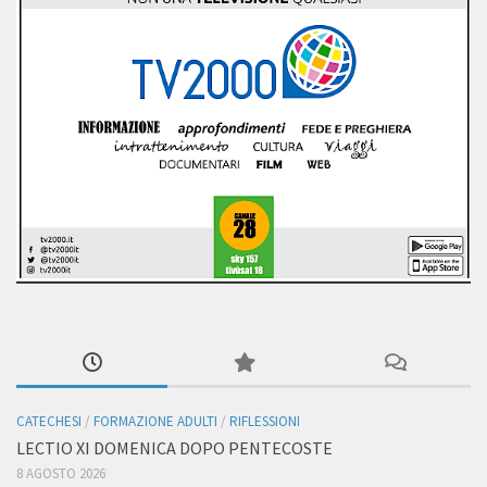
CATECHESI
/
FORMAZIONE ADULTI
/
RIFLESSIONI
LECTIO XI DOMENICA DOPO PENTECOSTE
8 AGOSTO 2026