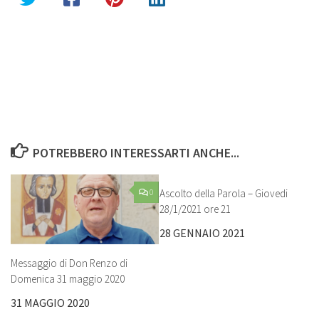
POTREBBERO INTERESSARTI ANCHE...
0
Ascolto della Parola – Giovedi
28/1/2021 ore 21
28 GENNAIO 2021
Messaggio di Don Renzo di
Domenica 31 maggio 2020
31 MAGGIO 2020