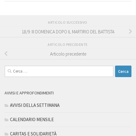
ARTICOLO SUCCESSIVO
18/9: III DOMENICA DOPO IL MARTIRIO DEL BATTISTA
ARTICOLO PRECEDENTE
Articolo precedente
Ricerca
per:
AVVISI E APPROFONDIMENTI
AVVISI DELLA SETTIMANA
CALENDARIO MENSILE
CARITAS E SOLIDARIETÀ