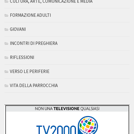
CULTURA, ARTE, COMUNICAZIONE E MEDIA
FORMAZIONE ADULTI
GIOVANI
INCONTRI DI PREGHIERA
RIFLESSIONI
VERSO LE PERIFERIE
VITA DELLA PARROCCHIA