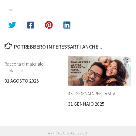
SHARE
POTREBBERO INTERESSARTI ANCHE...
Raccolta di materiale
scolastico
31 AGOSTO 2025
47a GIORNATA PER LA VITA
31 GENNAIO 2025
ARTICOLO SUCCESSIVO