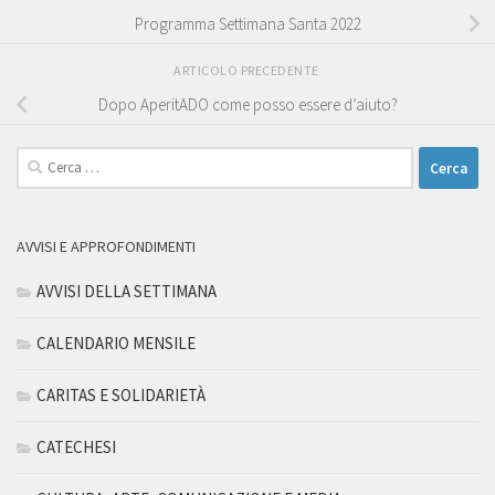
Programma Settimana Santa 2022
ARTICOLO PRECEDENTE
Dopo AperitADO come posso essere d’aiuto?
Ricerca
per:
AVVISI E APPROFONDIMENTI
AVVISI DELLA SETTIMANA
CALENDARIO MENSILE
CARITAS E SOLIDARIETÀ
CATECHESI