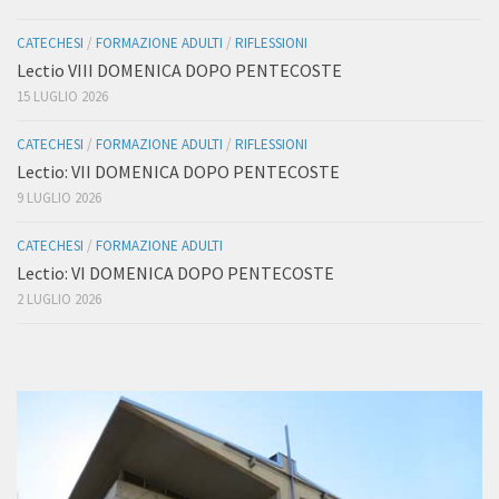
CATECHESI
/
FORMAZIONE ADULTI
/
RIFLESSIONI
Lectio VIII DOMENICA DOPO PENTECOSTE
15 LUGLIO 2026
CATECHESI
/
FORMAZIONE ADULTI
/
RIFLESSIONI
Lectio: VII DOMENICA DOPO PENTECOSTE
9 LUGLIO 2026
CATECHESI
/
FORMAZIONE ADULTI
Lectio: VI DOMENICA DOPO PENTECOSTE
2 LUGLIO 2026