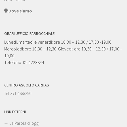
Dove siamo
ORARI UFFICIO PARROCCHIALE
Lunedì, martedì e venerdì: ore 10,30 – 12,30 / 17,00 -19,00
Mercoledì: ore 10,30 – 12,30 Giovedì: ore 10,30 – 12,30 / 17,00 –
19,00
Telefono: 02 4223844
CENTRO ASCOLTO CARITAS
Tel. 371 4788290
LINK ESTERNI
La Parola di oggi