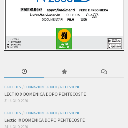
CATECHESI
/
FORMAZIONE ADULTI
/
RIFLESSIONI
LECTIO X DOMENICA DOPO PENTECOSTE
31 LUGLIO 2026
CATECHESI
/
FORMAZIONE ADULTI
/
RIFLESSIONI
Lectio IX DOMENICA DOPO PENTECOSTE
24 LUGLIO 2026