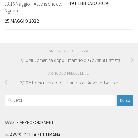
19 FEBBRAIO 2019
13/16 Maggio – Ascensione del
Signore
25 MAGGIO 2022
ARTICOLO SUCCESSIVO
17/10 VII Domenica dopo il martirio di Giovanni Battista
ARTICOLO PRECEDENTE
3/10 V Domenica dopo il martirio di Giovanni Battista
Ricerca
per:
AVVISI E APPROFONDIMENTI
AVVISI DELLA SETTIMANA