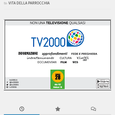
VITA DELLA PARROCCHIA