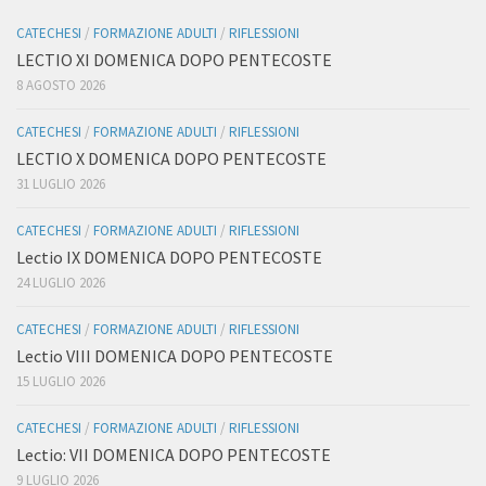
CATECHESI
/
FORMAZIONE ADULTI
/
RIFLESSIONI
LECTIO XI DOMENICA DOPO PENTECOSTE
8 AGOSTO 2026
CATECHESI
/
FORMAZIONE ADULTI
/
RIFLESSIONI
LECTIO X DOMENICA DOPO PENTECOSTE
31 LUGLIO 2026
CATECHESI
/
FORMAZIONE ADULTI
/
RIFLESSIONI
Lectio IX DOMENICA DOPO PENTECOSTE
24 LUGLIO 2026
CATECHESI
/
FORMAZIONE ADULTI
/
RIFLESSIONI
Lectio VIII DOMENICA DOPO PENTECOSTE
15 LUGLIO 2026
CATECHESI
/
FORMAZIONE ADULTI
/
RIFLESSIONI
Lectio: VII DOMENICA DOPO PENTECOSTE
9 LUGLIO 2026