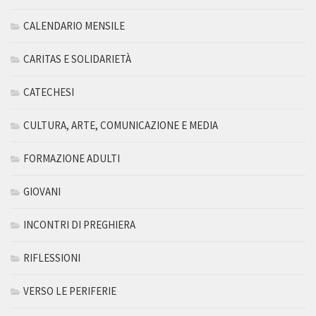
CALENDARIO MENSILE
CARITAS E SOLIDARIETÀ
CATECHESI
CULTURA, ARTE, COMUNICAZIONE E MEDIA
FORMAZIONE ADULTI
GIOVANI
INCONTRI DI PREGHIERA
RIFLESSIONI
VERSO LE PERIFERIE