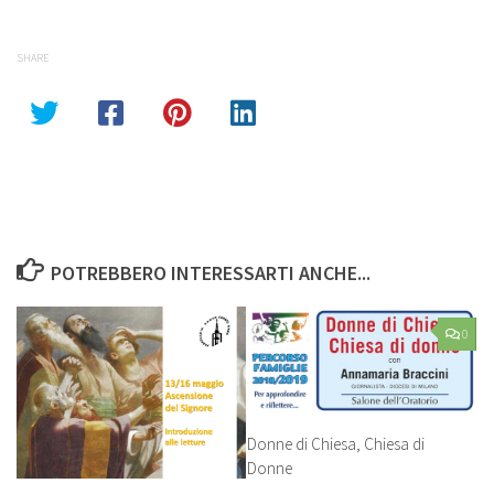
SHARE
POTREBBERO INTERESSARTI ANCHE...
0
Donne di Chiesa, Chiesa di
Donne